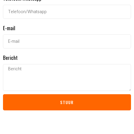
E-mail
Bericht
STUUR