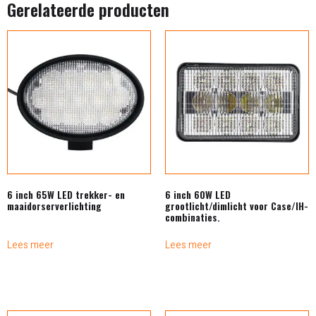
Gerelateerde producten
6 inch 65W LED trekker- en
6 inch 60W LED
maaidorserverlichting
grootlicht/dimlicht voor Case/IH-
combinaties.
Lees meer
Lees meer