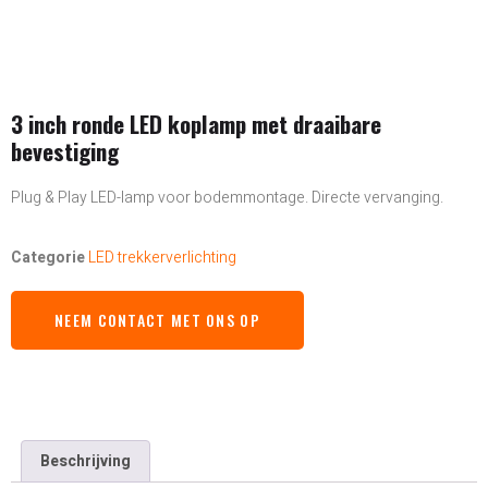
3 inch ronde LED koplamp met draaibare
bevestiging
Plug & Play LED-lamp voor bodemmontage. Directe vervanging.
Categorie
LED trekkerverlichting
NEEM CONTACT MET ONS OP
Beschrijving