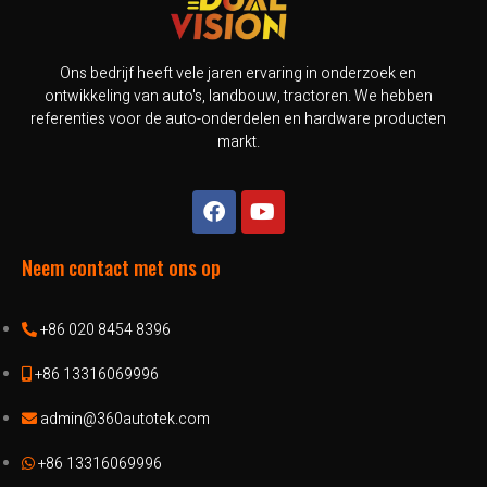
Ons bedrijf heeft vele jaren ervaring in onderzoek en
ontwikkeling van auto's, landbouw, tractoren. We hebben
referenties voor de auto-onderdelen en hardware producten
markt.
Neem contact met ons op
+86 020 8454 8396
+86 13316069996
admin@360autotek.com
+86 13316069996