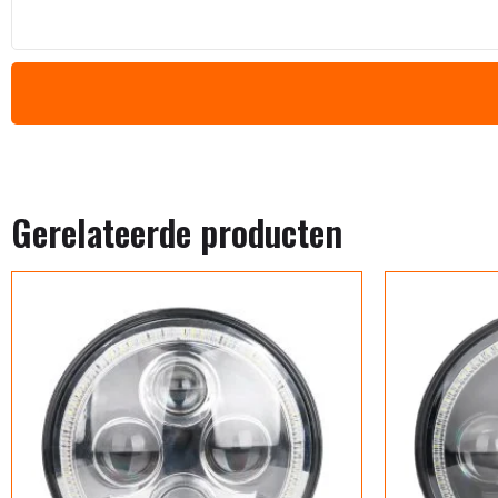
Gerelateerde producten