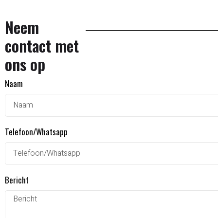
Neem
contact met
ons op
Naam
Telefoon/Whatsapp
Bericht