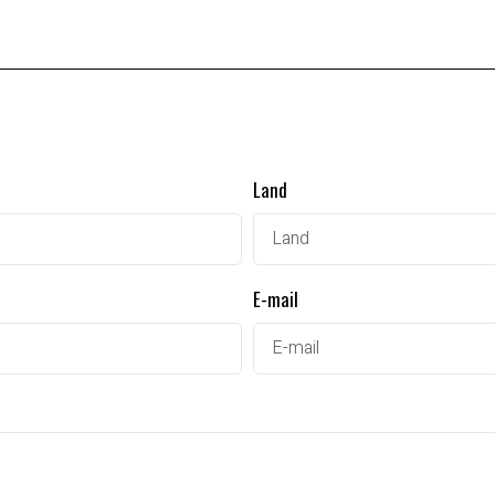
Land
E-mail