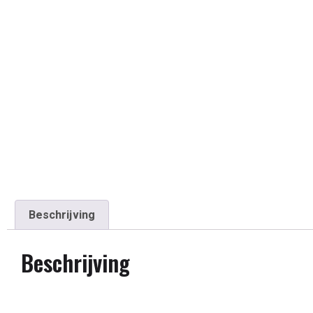
Beschrijving
Beschrijving