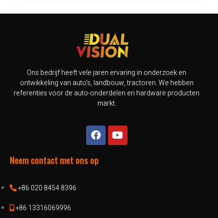
Ons bedrijf heeft vele jaren ervaring in onderzoek en
ontwikkeling van auto's, landbouw, tractoren. We hebben
referenties voor de auto-onderdelen en hardware producten
markt.
Neem contact met ons op
+86 020 8454 8396
+86 13316069996