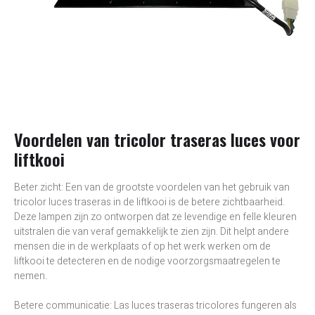
Voordelen van tricolor traseras luces voor
liftkooi
Beter zicht: Een van de grootste voordelen van het gebruik van
tricolor luces traseras in de liftkooi is de betere zichtbaarheid.
Deze lampen zijn zo ontworpen dat ze levendige en felle kleuren
uitstralen die van veraf gemakkelijk te zien zijn. Dit helpt andere
mensen die in de werkplaats of op het werk werken om de
liftkooi te detecteren en de nodige voorzorgsmaatregelen te
nemen.
Betere communicatie: Las luces traseras tricolores fungeren als