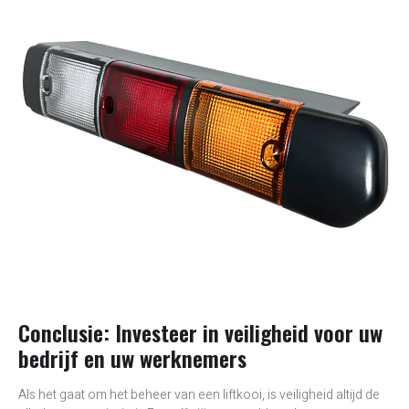
Conclusie: Investeer in veiligheid voor uw
bedrijf en uw werknemers
Als het gaat om het beheer van een liftkooi, is veiligheid altijd de