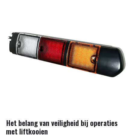
Het belang van veiligheid bij operaties
met liftkooien