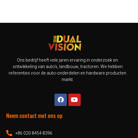
Ons bedrijf heeft vele jaren ervaring in onderzoek en
ontwikkeling van auto's, landbouw, tractoren. We hebben
referenties voor de auto-onderdelen en hardware producten
markt.
Neem contact met ons op
+86 020 8454 8396