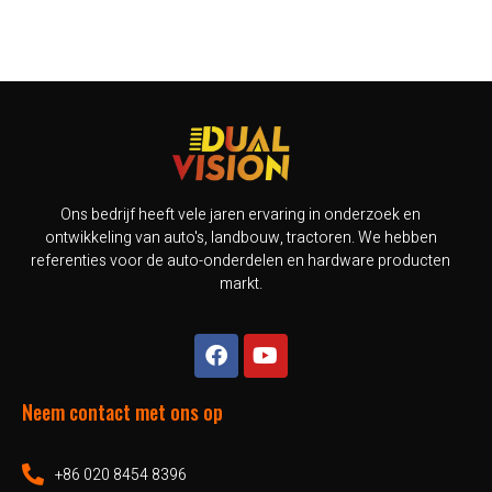
Ons bedrijf heeft vele jaren ervaring in onderzoek en
ontwikkeling van auto's, landbouw, tractoren. We hebben
referenties voor de auto-onderdelen en hardware producten
markt.
Neem contact met ons op
+86 020 8454 8396