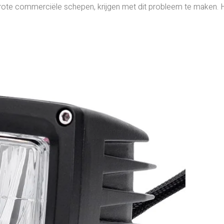
 grote commerciële schepen, krijgen met dit probleem te maken. H