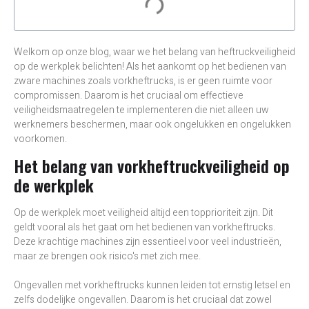
Welkom op onze blog, waar we het belang van heftruckveiligheid
op de werkplek belichten! Als het aankomt op het bedienen van
zware machines zoals vorkheftrucks, is er geen ruimte voor
compromissen. Daarom is het cruciaal om effectieve
veiligheidsmaatregelen te implementeren die niet alleen uw
werknemers beschermen, maar ook ongelukken en ongelukken
voorkomen.
Het belang van vorkheftruckveiligheid op
de werkplek
Op de werkplek moet veiligheid altijd een topprioriteit zijn. Dit
geldt vooral als het gaat om het bedienen van vorkheftrucks.
Deze krachtige machines zijn essentieel voor veel industrieën,
maar ze brengen ook risico's met zich mee.
Ongevallen met vorkheftrucks kunnen leiden tot ernstig letsel en
zelfs dodelijke ongevallen. Daarom is het cruciaal dat zowel