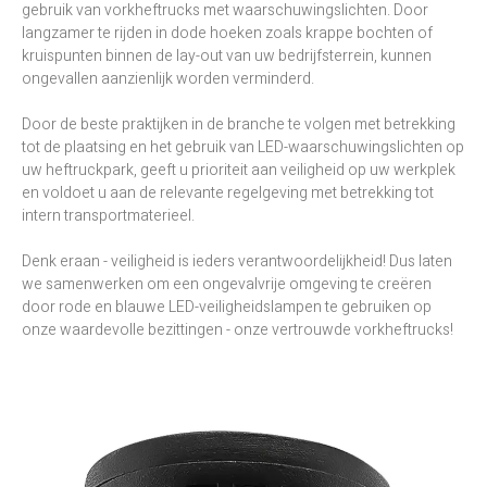
gebruik van vorkheftrucks met waarschuwingslichten. Door
langzamer te rijden in dode hoeken zoals krappe bochten of
kruispunten binnen de lay-out van uw bedrijfsterrein, kunnen
ongevallen aanzienlijk worden verminderd.
Door de beste praktijken in de branche te volgen met betrekking
tot de plaatsing en het gebruik van LED-waarschuwingslichten op
uw heftruckpark, geeft u prioriteit aan veiligheid op uw werkplek
en voldoet u aan de relevante regelgeving met betrekking tot
intern transportmaterieel.
Denk eraan - veiligheid is ieders verantwoordelijkheid! Dus laten
we samenwerken om een ongevalvrije omgeving te creëren
door rode en blauwe LED-veiligheidslampen te gebruiken op
onze waardevolle bezittingen - onze vertrouwde vorkheftrucks!