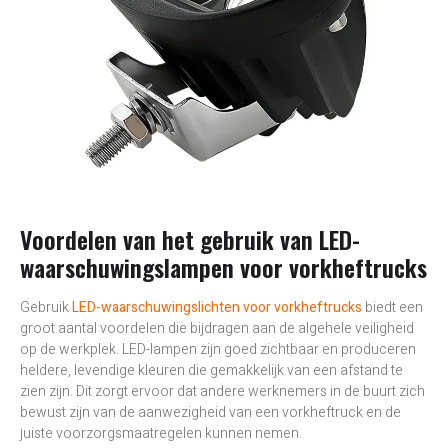
Voordelen van het gebruik van LED-
waarschuwingslampen voor vorkheftrucks
Gebruik
LED-waarschuwingslichten voor vorkheftrucks
biedt een
groot aantal voordelen die bijdragen aan de algehele veiligheid
op de werkplek. LED-lampen zijn goed zichtbaar en produceren
heldere, levendige kleuren die gemakkelijk van een afstand te
zien zijn. Dit zorgt ervoor dat andere werknemers in de buurt zich
bewust zijn van de aanwezigheid van een vorkheftruck en de
juiste voorzorgsmaatregelen kunnen nemen.