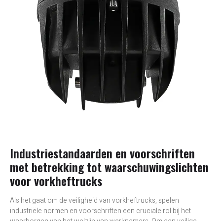
Industriestandaarden en voorschriften
met betrekking tot waarschuwingslichten
voor vorkheftrucks
Als het gaat om de veiligheid van vorkheftrucks, spelen
industriële normen en voorschriften een cruciale rol bij het