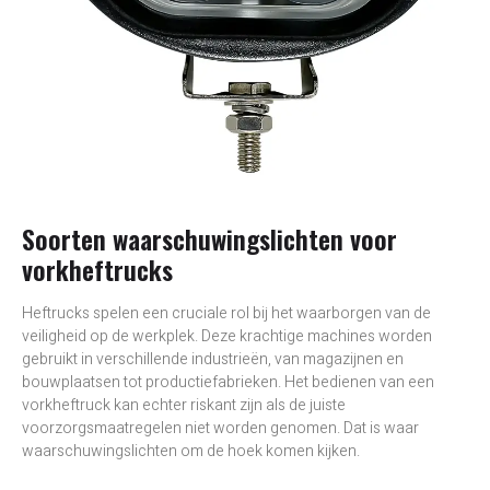
Soorten waarschuwingslichten voor
vorkheftrucks
Heftrucks spelen een cruciale rol bij het waarborgen van de
veiligheid op de werkplek. Deze krachtige machines worden
gebruikt in verschillende industrieën, van magazijnen en
bouwplaatsen tot productiefabrieken. Het bedienen van een
vorkheftruck kan echter riskant zijn als de juiste
voorzorgsmaatregelen niet worden genomen. Dat is waar
waarschuwingslichten om de hoek komen kijken.