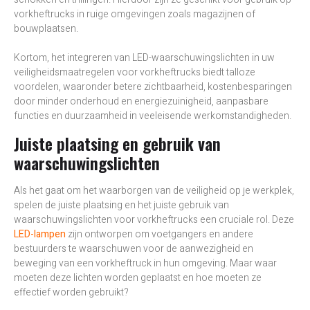
vorkheftrucks in ruige omgevingen zoals magazijnen of
bouwplaatsen.
Kortom, het integreren van LED-waarschuwingslichten in uw
veiligheidsmaatregelen voor vorkheftrucks biedt talloze
voordelen, waaronder betere zichtbaarheid, kostenbesparingen
door minder onderhoud en energiezuinigheid, aanpasbare
functies en duurzaamheid in veeleisende werkomstandigheden.
Juiste plaatsing en gebruik van
waarschuwingslichten
Als het gaat om het waarborgen van de veiligheid op je werkplek,
spelen de juiste plaatsing en het juiste gebruik van
waarschuwingslichten voor vorkheftrucks een cruciale rol. Deze
LED-lampen
zijn ontworpen om voetgangers en andere
bestuurders te waarschuwen voor de aanwezigheid en
beweging van een vorkheftruck in hun omgeving. Maar waar
moeten deze lichten worden geplaatst en hoe moeten ze
effectief worden gebruikt?