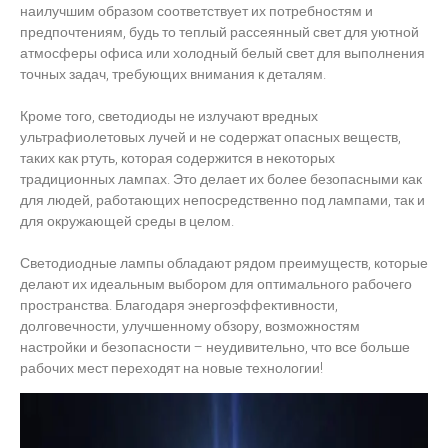
наилучшим образом соответствует их потребностям и
предпочтениям, будь то теплый рассеянный свет для уютной
атмосферы офиса или холодный белый свет для выполнения
точных задач, требующих внимания к деталям.
Кроме того, светодиоды не излучают вредных
ультрафиолетовых лучей и не содержат опасных веществ,
таких как ртуть, которая содержится в некоторых
традиционных лампах. Это делает их более безопасными как
для людей, работающих непосредственно под лампами, так и
для окружающей среды в целом.
Светодиодные лампы обладают рядом преимуществ, которые
делают их идеальным выбором для оптимального рабочего
пространства. Благодаря энергоэффективности,
долговечности, улучшенному обзору, возможностям
настройки и безопасности – неудивительно, что все больше
рабочих мест переходят на новые технологии!