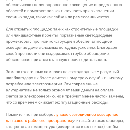
обеспечивают целенаправленное освещение определенных
областей и помогают повысить точность при выполнении
сложных задач, таких как пайка или ремесленничество.
Для открытых площадок, таких как строительные площадки
или ландшафтные проекты, портативные светодиодные
прожекторы с прочной конструкцией обеспечат мощное
освещение даже в сложных погодных условиях. Благодаря
своей прочности они выдерживают грубое обращение,
обеспечивая при этом отличную производительность.
Замена галогенных лампочек на светодиодные – разумный
шаг благодаря их более длительному сроку службы и низкому
потреблению электроэнергии. Эти современные
альтернативы не только экономят ваши деньги на оплате
счетов за электроэнергию, но и требуют менее частой замены,
что со временем снижает эксплуатационные расходы.
Помните, что при выборе
лучшее светодиодное освещение
для вашего рабочего пространства
учитывайте такие факторы,
как цветовая температура (измеряется в кельвинах), чтобы