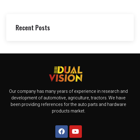
Recent Posts
Our company has many years of experience in research and
development of automotive, agriculture, tractors. We have
been providing references for the auto parts and hardware
products market.