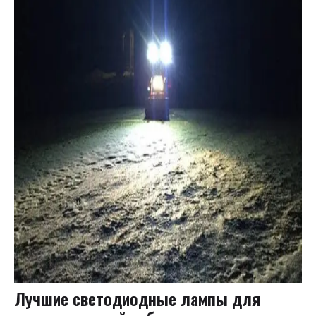
Лучшие светодиодные лампы для