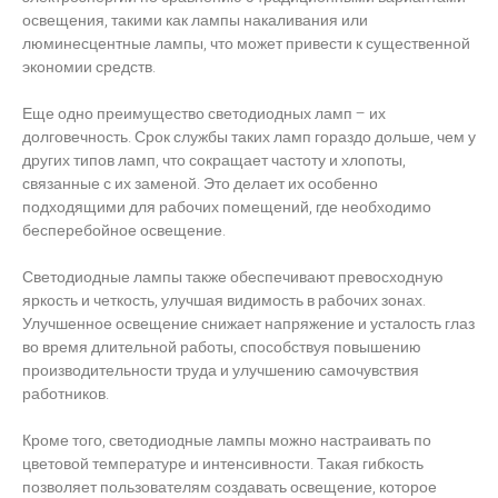
освещения, такими как лампы накаливания или
люминесцентные лампы, что может привести к существенной
экономии средств.
Еще одно преимущество светодиодных ламп – их
долговечность. Срок службы таких ламп гораздо дольше, чем у
других типов ламп, что сокращает частоту и хлопоты,
связанные с их заменой. Это делает их особенно
подходящими для рабочих помещений, где необходимо
бесперебойное освещение.
Светодиодные лампы также обеспечивают превосходную
яркость и четкость, улучшая видимость в рабочих зонах.
Улучшенное освещение снижает напряжение и усталость глаз
во время длительной работы, способствуя повышению
производительности труда и улучшению самочувствия
работников.
Кроме того, светодиодные лампы можно настраивать по
цветовой температуре и интенсивности. Такая гибкость
позволяет пользователям создавать освещение, которое