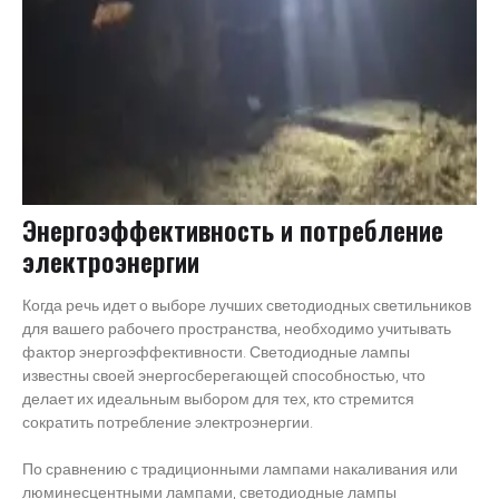
Энергоэффективность и потребление
электроэнергии
Когда речь идет о выборе лучших светодиодных светильников
для вашего рабочего пространства, необходимо учитывать
фактор энергоэффективности. Светодиодные лампы
известны своей энергосберегающей способностью, что
делает их идеальным выбором для тех, кто стремится
сократить потребление электроэнергии.
По сравнению с традиционными лампами накаливания или
люминесцентными лампами, светодиодные лампы