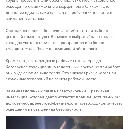
трудно превзойти. Они обеспечивают четкое и стабильное
освещение с минимальным мерцанием и бликами. Это
делает их идеальными для задач, требующих точности и
внимания к деталям.
Светодиоды также обеспечивают гибкость при выборе
цветовой температуры. Вы можете выбрать более теплые
тона для уютного офисного пространства или более
холодные – для более продуктивной обстановки.
Кроме того, светодиодные рабочие лампы гораздо
безопаснее традиционных галогенных, поскольку при работе
они выделяют меньше тепла. Это снижает риск ожогов или
случайных возгораний на вашем рабочем месте.
Замена галогенных ламп на светодиодные – разумная
инвестиция, которая дает множество преимуществ, таких как
долговечность, энергоэффективность, превосходное качество
освещения и повышенная безопасность.