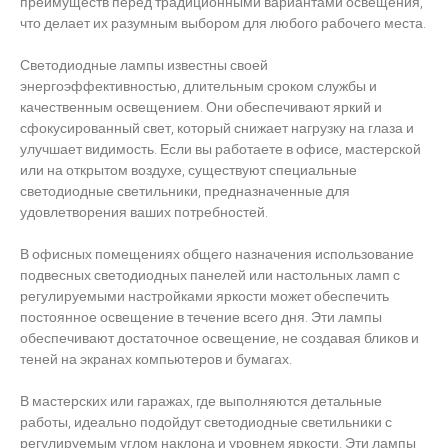
преимуществ перед традиционными вариантами освещения,
что делает их разумным выбором для любого рабочего места.
Светодиодные лампы известны своей
энергоэффективностью, длительным сроком службы и
качественным освещением. Они обеспечивают яркий и
сфокусированный свет, который снижает нагрузку на глаза и
улучшает видимость. Если вы работаете в офисе, мастерской
или на открытом воздухе, существуют специальные
светодиодные светильники, предназначенные для
удовлетворения ваших потребностей.
В офисных помещениях общего назначения использование
подвесных светодиодных панелей или настольных ламп с
регулируемыми настройками яркости может обеспечить
постоянное освещение в течение всего дня. Эти лампы
обеспечивают достаточное освещение, не создавая бликов и
теней на экранах компьютеров и бумагах.
В мастерских или гаражах, где выполняются детальные
работы, идеально подойдут светодиодные светильники с
регулируемым углом наклона и уровнем яркости. Эти лампы