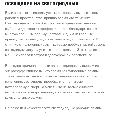
освещения на светодиодные
Если вы все еще используете галогенные лампы в своем
рабочем пространстве, пришло время что-то менять.
Светодиодные лампы быстро стали предпочтительным
выбором для многих профессионалов благодаря своим
многочисленным преимуществам. Одним из главных
преимуществ светодиодов является их долговечность. В
отличие от галогенных ламп, которые требуют частой замены,
светодиоды могут служить в 25 раз дольше! Это означает
меньше хлопот и затрат в долгосрочной перспективе.
Еще одна причина перейти на светодиодные лампы – их
энергоэффективность. В то время как галогенные лампы
тратят значительное количество энергии за счет теплового
излучения, светодиоды преобразуют почти всю
потребляемую энергию в свет. Это не только снижает
потребление электроэнергии, но и уменьшает ваши счета за
коммунальные услуги.
По яркости и качеству света светодиодные рабочие лампы