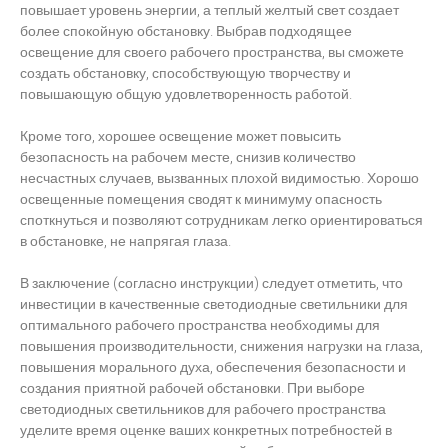
повышает уровень энергии, а теплый желтый свет создает
более спокойную обстановку. Выбрав подходящее
освещение для своего рабочего пространства, вы сможете
создать обстановку, способствующую творчеству и
повышающую общую удовлетворенность работой.
Кроме того, хорошее освещение может повысить
безопасность на рабочем месте, снизив количество
несчастных случаев, вызванных плохой видимостью. Хорошо
освещенные помещения сводят к минимуму опасность
споткнуться и позволяют сотрудникам легко ориентироваться
в обстановке, не напрягая глаза.
В заключение (согласно инструкции) следует отметить, что
инвестиции в качественные светодиодные светильники для
оптимального рабочего пространства необходимы для
повышения производительности, снижения нагрузки на глаза,
повышения морального духа, обеспечения безопасности и
создания приятной рабочей обстановки. При выборе
светодиодных светильников для рабочего пространства
уделите время оценке ваших конкретных потребностей в