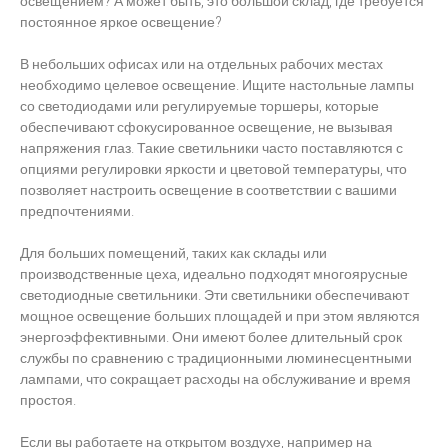
освещением? А может быть, это большой склад, где требуется
постоянное яркое освещение?
В небольших офисах или на отдельных рабочих местах
необходимо целевое освещение. Ищите настольные лампы
со светодиодами или регулируемые торшеры, которые
обеспечивают сфокусированное освещение, не вызывая
напряжения глаз. Такие светильники часто поставляются с
опциями регулировки яркости и цветовой температуры, что
позволяет настроить освещение в соответствии с вашими
предпочтениями.
Для больших помещений, таких как склады или
производственные цеха, идеально подходят многоярусные
светодиодные светильники. Эти светильники обеспечивают
мощное освещение больших площадей и при этом являются
энергоэффективными. Они имеют более длительный срок
службы по сравнению с традиционными люминесцентными
лампами, что сокращает расходы на обслуживание и время
простоя.
Если вы работаете на открытом воздухе, например на