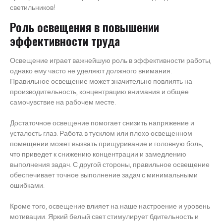
светильников!
Роль освещения в повышении
эффективности труда
Освещение играет важнейшую роль в эффективности работы,
однако ему часто не уделяют должного внимания.
Правильное освещение может значительно повлиять на
производительность, концентрацию внимания и общее
самочувствие на рабочем месте.
Достаточное освещение помогает снизить напряжение и
усталость глаз. Работа в тусклом или плохо освещенном
помещении может вызвать прищуривание и головную боль,
что приведет к снижению концентрации и замедлению
выполнения задач. С другой стороны, правильное освещение
обеспечивает точное выполнение задач с минимальными
ошибками.
Кроме того, освещение влияет на наше настроение и уровень
мотивации. Яркий белый свет стимулирует бдительность и