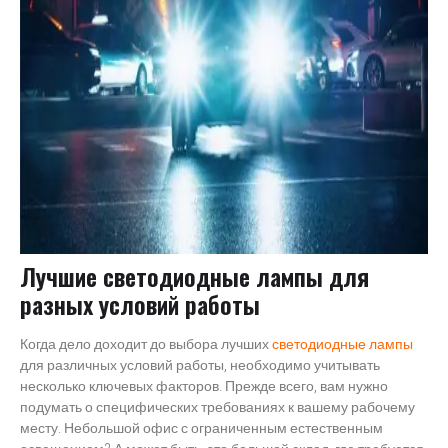
Лучшие светодиодные лампы для
разных условий работы
Когда дело доходит до выбора лучших
светодиодные лампы
для различных условий работы, необходимо учитывать
несколько ключевых факторов. Прежде всего, вам нужно
подумать о специфических требованиях к вашему рабочему
месту. Небольшой офис с ограниченным естественным