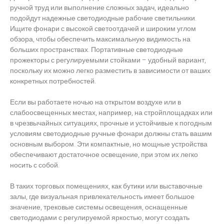
ручной труд или выполнение сложных задач, идеально
подойдут надежные светодиодные рабочие светильники.
Ищите фонари с высокой светоотдачей и широким углом
обзора, чтобы обеспечить максимальную видимость на
больших пространствах. Портативные светодиодные
прожекторы с регулируемыми стойками – удобный вариант,
поскольку их можно легко разместить в зависимости от ваших
конкретных потребностей.
Если вы работаете ночью на открытом воздухе или в
слабоосвещенных местах, например, на стройплощадках или
в чрезвычайных ситуациях, прочные и устойчивые к погодным
условиям светодиодные ручные фонари должны стать вашим
основным выбором. Эти компактные, но мощные устройства
обеспечивают достаточное освещение, при этом их легко
носить с собой.
В таких торговых помещениях, как бутики или выставочные
залы, где визуальная привлекательность имеет большое
значение, трековые системы освещения, оснащенные
светодиодами с регулируемой яркостью, могут создать