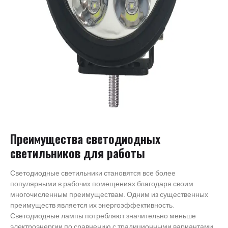
Преимущества светодиодных
светильников для работы
Светодиодные светильники становятся все более
популярными в рабочих помещениях благодаря своим
многочисленным преимуществам. Одним из существенных
преимуществ является их энергоэффективность.
Светодиодные лампы потребляют значительно меньше
электроэнергии по сравнению с традиционными вариантами