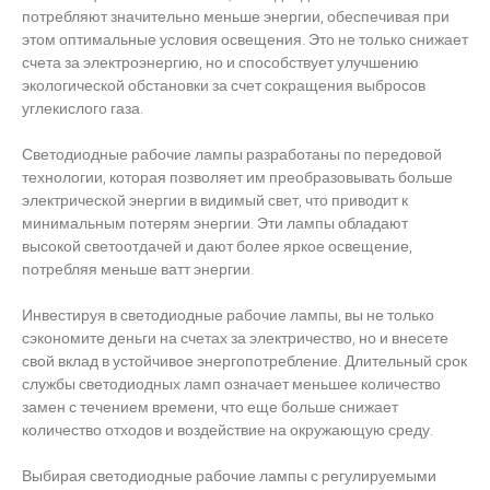
потребляют значительно меньше энергии, обеспечивая при
этом оптимальные условия освещения. Это не только снижает
счета за электроэнергию, но и способствует улучшению
экологической обстановки за счет сокращения выбросов
углекислого газа.
Светодиодные рабочие лампы разработаны по передовой
технологии, которая позволяет им преобразовывать больше
электрической энергии в видимый свет, что приводит к
минимальным потерям энергии. Эти лампы обладают
высокой светоотдачей и дают более яркое освещение,
потребляя меньше ватт энергии.
Инвестируя в светодиодные рабочие лампы, вы не только
сэкономите деньги на счетах за электричество, но и внесете
свой вклад в устойчивое энергопотребление. Длительный срок
службы светодиодных ламп означает меньшее количество
замен с течением времени, что еще больше снижает
количество отходов и воздействие на окружающую среду.
Выбирая светодиодные рабочие лампы с регулируемыми