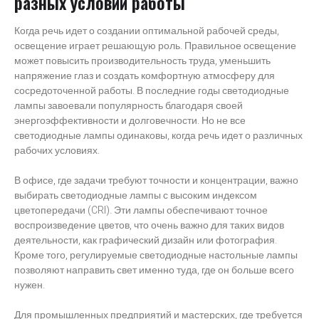
разных условий работы
Когда речь идет о создании оптимальной рабочей среды,
освещение играет решающую роль. Правильное освещение
может повысить производительность труда, уменьшить
напряжение глаз и создать комфортную атмосферу для
сосредоточенной работы. В последние годы светодиодные
лампы завоевали популярность благодаря своей
энергоэффективности и долговечности. Но не все
светодиодные лампы одинаковы, когда речь идет о различных
рабочих условиях.
В офисе, где задачи требуют точности и концентрации, важно
выбирать светодиодные лампы с высоким индексом
цветопередачи (CRI). Эти лампы обеспечивают точное
воспроизведение цветов, что очень важно для таких видов
деятельности, как графический дизайн или фотография.
Кроме того, регулируемые светодиодные настольные лампы
позволяют направить свет именно туда, где он больше всего
нужен.
Для промышленных предприятий и мастерских, где требуется