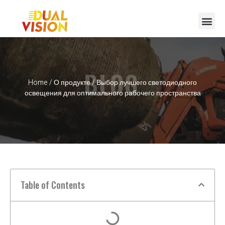
BLOG
Home
/
О продукте
/ Выбор лучшего светодиодного
освещения для оптимального рабочего пространства
Table of Contents