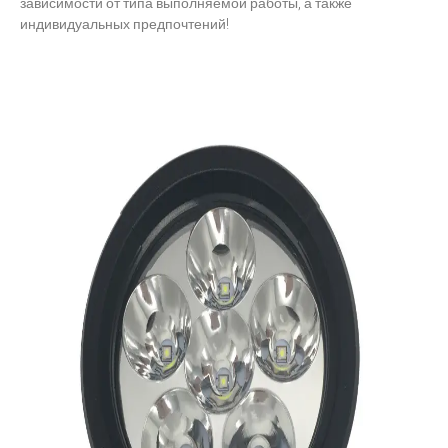
зависимости от типа выполняемой работы, а также
индивидуальных предпочтений!