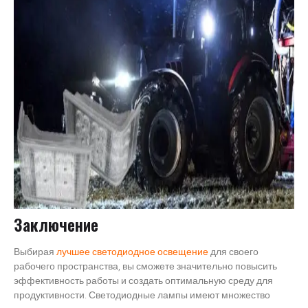
Заключение
Выбирая
лучшее светодиодное освещение
для своего
рабочего пространства, вы сможете значительно повысить
эффективность работы и создать оптимальную среду для
продуктивности. Светодиодные лампы имеют множество