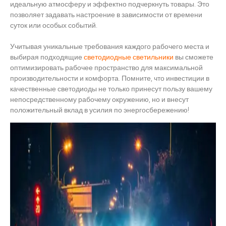
идеальную атмосферу и эффектно подчеркнуть товары. Это
позволяет задавать настроение в зависимости от времени
суток или особых событий.
Учитывая уникальные требования каждого рабочего места и
выбирая подходящие
светодиодные светильники
вы сможете
оптимизировать рабочее пространство для максимальной
производительности и комфорта. Помните, что инвестиции в
качественные светодиоды не только принесут пользу вашему
непосредственному рабочему окружению, но и внесут
положительный вклад в усилия по энергосбережению!