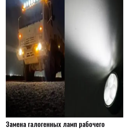
Замена галогенных ламп рабочего