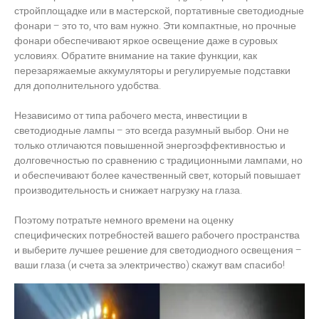
стройплощадке или в мастерской, портативные светодиодные
фонари – это то, что вам нужно. Эти компактные, но прочные
фонари обеспечивают яркое освещение даже в суровых
условиях. Обратите внимание на такие функции, как
перезаряжаемые аккумуляторы и регулируемые подставки
для дополнительного удобства.
Независимо от типа рабочего места, инвестиции в
светодиодные лампы – это всегда разумный выбор. Они не
только отличаются повышенной энергоэффективностью и
долговечностью по сравнению с традиционными лампами, но
и обеспечивают более качественный свет, который повышает
производительность и снижает нагрузку на глаза.
Поэтому потратьте немного времени на оценку
специфических потребностей вашего рабочего пространства
и выберите лучшее решение для светодиодного освещения –
ваши глаза (и счета за электричество) скажут вам спасибо!