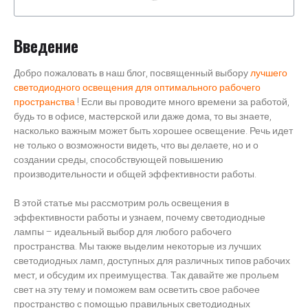
Введение
Добро пожаловать в наш блог, посвященный выбору
лучшего
светодиодного освещения для оптимального рабочего
пространства
! Если вы проводите много времени за работой,
будь то в офисе, мастерской или даже дома, то вы знаете,
насколько важным может быть хорошее освещение. Речь идет
не только о возможности видеть, что вы делаете, но и о
создании среды, способствующей повышению
производительности и общей эффективности работы.
В этой статье мы рассмотрим роль освещения в
эффективности работы и узнаем, почему светодиодные
лампы – идеальный выбор для любого рабочего
пространства. Мы также выделим некоторые из лучших
светодиодных ламп, доступных для различных типов рабочих
мест, и обсудим их преимущества. Так давайте же прольем
свет на эту тему и поможем вам осветить свое рабочее
пространство с помощью правильных светодиодных