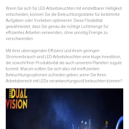
Wenn Sie sich für LED-Arbeitsleuchten mit einstellbarer Helligkeit
entscheiden, können Sie die Beleuchtungsstärke für bestimmte
Aufgaben oder Vorlieben optimieren. Diese Flexibilität
gewährleistet, dass Sie genau die richtige Lichtmenge für
effizientes Arbeiten verwenden, ohne unnötig Energie zu
verschwenden.
Mit ihrer überragenden Effizienz und ihrem geringen
Stromverbrauch sind LED-Arbeitsleuchten eine kluge Investition,
die sowohl Ihrer Produktivität als auch unserem Planeten zugute
kommt. Warum sollten Sie sich also mit ineffizienten
Beleuchtungsoptionen zufrieden geben, wenn Sie Ihren
Arbeitsbereich mit LEDs verantwortungsvoll beleuchten können?