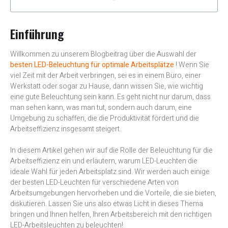
Einführung
Willkommen zu unserem Blogbeitrag über die Auswahl der
besten LED-Beleuchtung für optimale Arbeitsplätze
! Wenn Sie
viel Zeit mit der Arbeit verbringen, sei es in einem Büro, einer
Werkstatt oder sogar zu Hause, dann wissen Sie, wie wichtig
eine gute Beleuchtung sein kann. Es geht nicht nur darum, dass
man sehen kann, was man tut, sondern auch darum, eine
Umgebung zu schaffen, die die Produktivität fördert und die
Arbeitseffizienz insgesamt steigert.
In diesem Artikel gehen wir auf die Rolle der Beleuchtung für die
Arbeitseffizienz ein und erläutern, warum LED-Leuchten die
ideale Wahl für jeden Arbeitsplatz sind. Wir werden auch einige
der besten LED-Leuchten für verschiedene Arten von
Arbeitsumgebungen hervorheben und die Vorteile, die sie bieten,
diskutieren. Lassen Sie uns also etwas Licht in dieses Thema
bringen und Ihnen helfen, Ihren Arbeitsbereich mit den richtigen
LED-Arbeitsleuchten zu beleuchten!