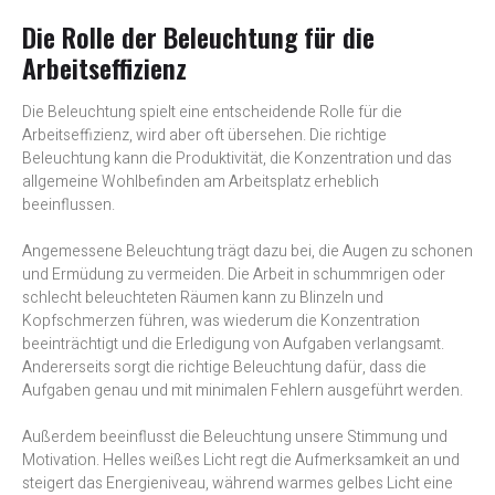
Die Rolle der Beleuchtung für die
Arbeitseffizienz
Die Beleuchtung spielt eine entscheidende Rolle für die
Arbeitseffizienz, wird aber oft übersehen. Die richtige
Beleuchtung kann die Produktivität, die Konzentration und das
allgemeine Wohlbefinden am Arbeitsplatz erheblich
beeinflussen.
Angemessene Beleuchtung trägt dazu bei, die Augen zu schonen
und Ermüdung zu vermeiden. Die Arbeit in schummrigen oder
schlecht beleuchteten Räumen kann zu Blinzeln und
Kopfschmerzen führen, was wiederum die Konzentration
beeinträchtigt und die Erledigung von Aufgaben verlangsamt.
Andererseits sorgt die richtige Beleuchtung dafür, dass die
Aufgaben genau und mit minimalen Fehlern ausgeführt werden.
Außerdem beeinflusst die Beleuchtung unsere Stimmung und
Motivation. Helles weißes Licht regt die Aufmerksamkeit an und
steigert das Energieniveau, während warmes gelbes Licht eine