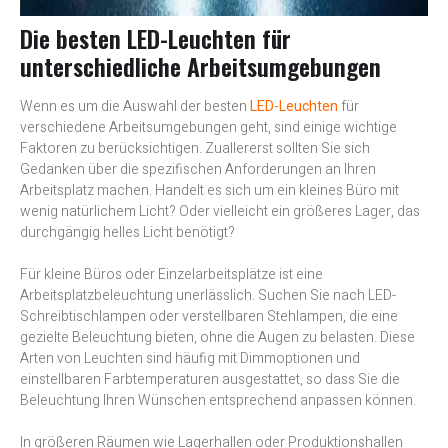
Die besten LED-Leuchten für
unterschiedliche Arbeitsumgebungen
Wenn es um die Auswahl der besten
LED-Leuchten
für
verschiedene Arbeitsumgebungen geht, sind einige wichtige
Faktoren zu berücksichtigen. Zuallererst sollten Sie sich
Gedanken über die spezifischen Anforderungen an Ihren
Arbeitsplatz machen. Handelt es sich um ein kleines Büro mit
wenig natürlichem Licht? Oder vielleicht ein größeres Lager, das
durchgängig helles Licht benötigt?
Für kleine Büros oder Einzelarbeitsplätze ist eine
Arbeitsplatzbeleuchtung unerlässlich. Suchen Sie nach LED-
Schreibtischlampen oder verstellbaren Stehlampen, die eine
gezielte Beleuchtung bieten, ohne die Augen zu belasten. Diese
Arten von Leuchten sind häufig mit Dimmoptionen und
einstellbaren Farbtemperaturen ausgestattet, so dass Sie die
Beleuchtung Ihren Wünschen entsprechend anpassen können.
In größeren Räumen wie Lagerhallen oder Produktionshallen