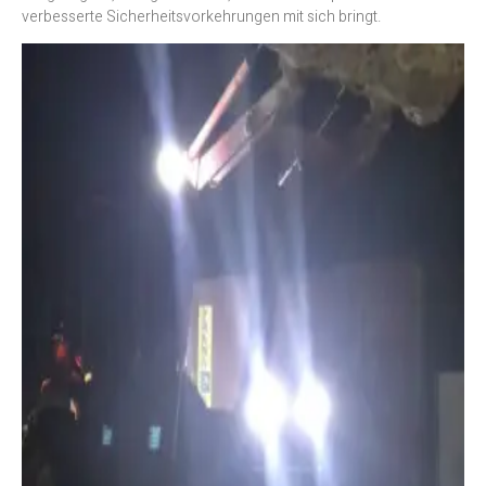
verbesserte Sicherheitsvorkehrungen mit sich bringt.