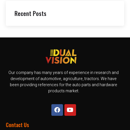
Recent Posts
Our company has many years of experience in research and
development of automotive, agriculture, tractors. We have
been providing references for the auto parts and hardware
products market.
Contact Us