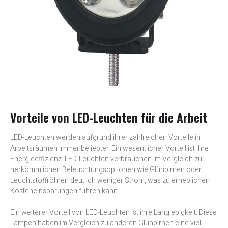
Vorteile von LED-Leuchten für die Arbeit
LED-Leuchten werden aufgrund ihrer zahlreichen Vorteile in
Arbeitsräumen immer beliebter. Ein wesentlicher Vorteil ist ihre
Energieeffizienz. LED-Leuchten verbrauchen im Vergleich zu
herkömmlichen Beleuchtungsoptionen wie Glühbirnen oder
Leuchtstoffröhren deutlich weniger Strom, was zu erheblichen
Kosteneinsparungen führen kann.
Ein weiterer Vorteil von LED-Leuchten ist ihre Langlebigkeit. Diese
Lampen haben im Vergleich zu anderen Glühbirnen eine viel