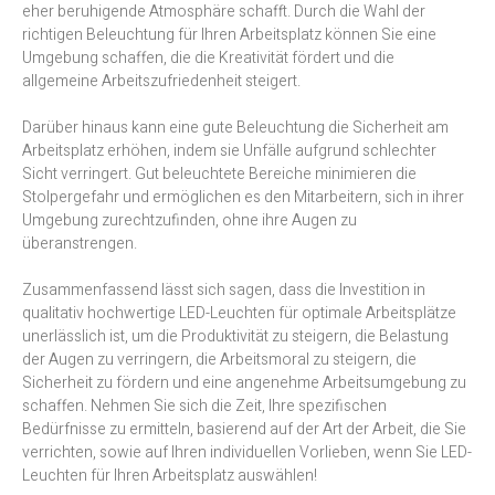
eher beruhigende Atmosphäre schafft. Durch die Wahl der
richtigen Beleuchtung für Ihren Arbeitsplatz können Sie eine
Umgebung schaffen, die die Kreativität fördert und die
allgemeine Arbeitszufriedenheit steigert.
Darüber hinaus kann eine gute Beleuchtung die Sicherheit am
Arbeitsplatz erhöhen, indem sie Unfälle aufgrund schlechter
Sicht verringert. Gut beleuchtete Bereiche minimieren die
Stolpergefahr und ermöglichen es den Mitarbeitern, sich in ihrer
Umgebung zurechtzufinden, ohne ihre Augen zu
überanstrengen.
Zusammenfassend lässt sich sagen, dass die Investition in
qualitativ hochwertige LED-Leuchten für optimale Arbeitsplätze
unerlässlich ist, um die Produktivität zu steigern, die Belastung
der Augen zu verringern, die Arbeitsmoral zu steigern, die
Sicherheit zu fördern und eine angenehme Arbeitsumgebung zu
schaffen. Nehmen Sie sich die Zeit, Ihre spezifischen
Bedürfnisse zu ermitteln, basierend auf der Art der Arbeit, die Sie
verrichten, sowie auf Ihren individuellen Vorlieben, wenn Sie LED-
Leuchten für Ihren Arbeitsplatz auswählen!