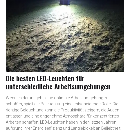
Die besten LED-Leuchten für
unterschiedliche Arbeitsumgebungen
Wenn es darum geht, eine optimale Arbeitsumgebung zu
schaffen, spielt die Beleuchtung eine entscheidende Rolle. Die
richtige Beleuchtung kann die Produktivität steigern, die Augen
entlasten und eine angenehme Atmosphäre für konzentriertes
Arbeiten schaffen. LED-Leuchten haben in den letzten Jahren
aufgrund ihrer Energieeffizienz und Langlebigkeit an Beliebtheit