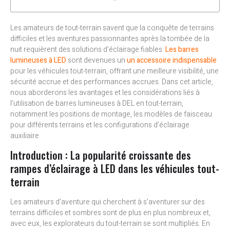
Les amateurs de tout-terrain savent que la conquête de terrains
difficiles et les aventures passionnantes après la tombée de la
nuit requièrent des solutions d’éclairage fiables.
Les barres
lumineuses à LED
sont devenues un
un accessoire indispensable
pour les véhicules tout-terrain, offrant une meilleure visibilité, une
sécurité accrue et des performances accrues. Dans cet article,
nous aborderons les avantages et les considérations liés à
l’utilisation de barres lumineuses à DEL en tout-terrain,
notamment les positions de montage, les modèles de faisceau
pour différents terrains et les configurations d’éclairage
auxiliaire.
Introduction : La popularité croissante des
rampes d’éclairage à LED dans les véhicules tout-
terrain
Les amateurs d’aventure qui cherchent à s’aventurer sur des
terrains difficiles et sombres sont de plus en plus nombreux et,
avec eux, les explorateurs du tout-terrain se sont multipliés. En