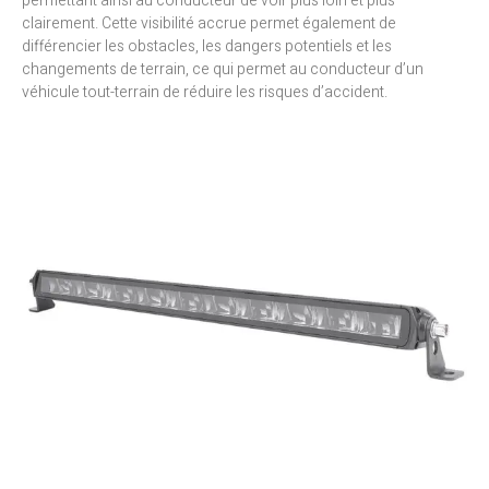
permettant ainsi au conducteur de voir plus loin et plus
clairement. Cette visibilité accrue permet également de
différencier les obstacles, les dangers potentiels et les
changements de terrain, ce qui permet au conducteur d’un
véhicule tout-terrain de réduire les risques d’accident.