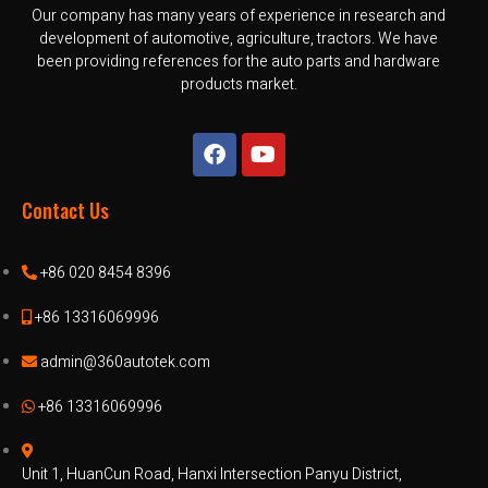
Our company has many years of experience in research and
development of automotive, agriculture, tractors. We have
been providing references for the auto parts and hardware
products market.
Contact Us
+86 020 8454 8396
+86 13316069996
admin@360autotek.com
+86 13316069996
Unit 1, HuanCun Road, Hanxi Intersection Panyu District,