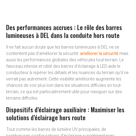
Des performances accrues : Le rôle des barres
lumineuses à DEL dans la conduite hors route
Il ne fait aucun doute que les barres lumineuses à DEL ne se
contentent pas d’améliorer la sécurité.
améliorer la sécurité
mais
aussi les performances globales des véhicules tout-terrain. Le
faisceau intense et ciblé des barres d’éclairage à LED aide le
conducteur à repérer les détails et les nuances du terrain qu’il ne
verrait pas autrement. Cette visibilité améliorée augmente les
chances de voir plus loin dans les situations difficiles en tout-
terrain, ce qui est particulièrement utile pour naviguer sur des
terrains difficiles.
Dispositifs d’éclairage auxiliaire : Maximiser les
solutions d’éclairage hors route
Tout comme les barres de lumière UV principales, de
nombreuses configurations d’éclairage supplémentaires