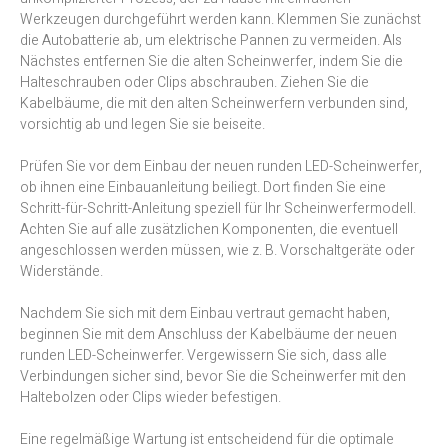
Werkzeugen durchgeführt werden kann. Klemmen Sie zunächst
die Autobatterie ab, um elektrische Pannen zu vermeiden. Als
Nächstes entfernen Sie die alten Scheinwerfer, indem Sie die
Halteschrauben oder Clips abschrauben. Ziehen Sie die
Kabelbäume, die mit den alten Scheinwerfern verbunden sind,
vorsichtig ab und legen Sie sie beiseite.
Prüfen Sie vor dem Einbau der neuen runden LED-Scheinwerfer,
ob ihnen eine Einbauanleitung beiliegt. Dort finden Sie eine
Schritt-für-Schritt-Anleitung speziell für Ihr Scheinwerfermodell.
Achten Sie auf alle zusätzlichen Komponenten, die eventuell
angeschlossen werden müssen, wie z. B. Vorschaltgeräte oder
Widerstände.
Nachdem Sie sich mit dem Einbau vertraut gemacht haben,
beginnen Sie mit dem Anschluss der Kabelbäume der neuen
runden LED-Scheinwerfer. Vergewissern Sie sich, dass alle
Verbindungen sicher sind, bevor Sie die Scheinwerfer mit den
Haltebolzen oder Clips wieder befestigen.
Eine regelmäßige Wartung ist entscheidend für die optimale