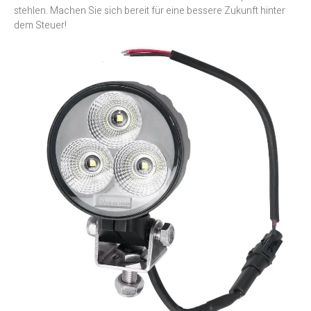
stehlen. Machen Sie sich bereit für eine bessere Zukunft hinter
dem Steuer!