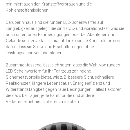
minimiert auch den Kraftstoffverbrauch und die
Kohlenstoffemissionen.
Darüber hinaus sind die runden LED-Scheinwerfer auf
Langlebigkeit ausgelegt. Sie sind stoß- und vibrationsfest, was sie
auch unter rauen Fahrbedingungen oder bei Abenteuern im
Gelände sehr zuverlässig macht. Ihre robuste Konstruktion sorgt
dafür, dass sie Stöße und Erschütterungen ohne
Leistungseinbußen überstehen.
Zusammenfassend lässt sich sagen, dass die Wahl von runden
LED-Scheinwerfern für Ihr Fahrzeug zahlreiche
Sicherheitsvorteile bietet, wie z. B. bessere Sicht, schnellere
Reaktionszeit, längere Lebensdauer, Energieeffizienz und
Widerstandsfähigkeit gegen raue Bedingungen – alles Faktoren,
die dazu beitragen, jede Fahrt für Sie und andere
Verkehrsteilnehmer sicherer zu machen.