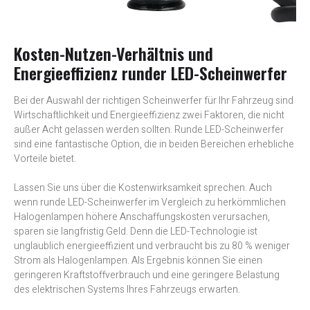
Kosten-Nutzen-Verhältnis und
Energieeffizienz runder LED-Scheinwerfer
Bei der Auswahl der richtigen Scheinwerfer für Ihr Fahrzeug sind
Wirtschaftlichkeit und Energieeffizienz zwei Faktoren, die nicht
außer Acht gelassen werden sollten. Runde LED-Scheinwerfer
sind eine fantastische Option, die in beiden Bereichen erhebliche
Vorteile bietet.
Lassen Sie uns über die Kostenwirksamkeit sprechen. Auch
wenn runde LED-Scheinwerfer im Vergleich zu herkömmlichen
Halogenlampen höhere Anschaffungskosten verursachen,
sparen sie langfristig Geld. Denn die LED-Technologie ist
unglaublich energieeffizient und verbraucht bis zu 80 % weniger
Strom als Halogenlampen. Als Ergebnis können Sie einen
geringeren Kraftstoffverbrauch und eine geringere Belastung
des elektrischen Systems Ihres Fahrzeugs erwarten.