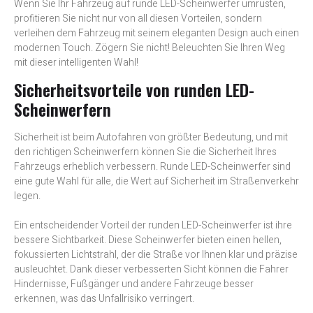
Wenn Sie Ihr Fahrzeug auf runde LED-Scheinwerfer umrüsten,
profitieren Sie nicht nur von all diesen Vorteilen, sondern
verleihen dem Fahrzeug mit seinem eleganten Design auch einen
modernen Touch. Zögern Sie nicht! Beleuchten Sie Ihren Weg
mit dieser intelligenten Wahl!
Sicherheitsvorteile von runden LED-
Scheinwerfern
Sicherheit ist beim Autofahren von größter Bedeutung, und mit
den richtigen Scheinwerfern können Sie die Sicherheit Ihres
Fahrzeugs erheblich verbessern. Runde LED-Scheinwerfer sind
eine gute Wahl für alle, die Wert auf Sicherheit im Straßenverkehr
legen.
Ein entscheidender Vorteil der runden LED-Scheinwerfer ist ihre
bessere Sichtbarkeit. Diese Scheinwerfer bieten einen hellen,
fokussierten Lichtstrahl, der die Straße vor Ihnen klar und präzise
ausleuchtet. Dank dieser verbesserten Sicht können die Fahrer
Hindernisse, Fußgänger und andere Fahrzeuge besser
erkennen, was das Unfallrisiko verringert.