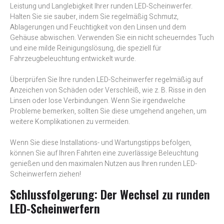
Leistung und Langlebigkeit Ihrer runden LED-Scheinwerfer.
Halten Sie sie sauber, indem Sie regelmäßig Schmutz,
Ablagerungen und Feuchtigkeit von den Linsen und dem
Gehäuse abwischen. Verwenden Sie ein nicht scheuerndes Tuch
und eine milde Reinigungslösung, die speziell für
Fahrzeugbeleuchtung entwickelt wurde.
Überprüfen Sie Ihre runden LED-Scheinwerfer regelmäßig auf
Anzeichen von Schäden oder Verschleiß, wie z. B. Risse in den
Linsen oder lose Verbindungen. Wenn Sie irgendwelche
Probleme bemerken, sollten Sie diese umgehend angehen, um
weitere Komplikationen zu vermeiden.
Wenn Sie diese Installations- und Wartungstipps befolgen,
können Sie auf Ihren Fahrten eine zuverlässige Beleuchtung
genießen und den maximalen Nutzen aus Ihren runden LED-
Scheinwerfern ziehen!
Schlussfolgerung: Der Wechsel zu runden
LED-Scheinwerfern