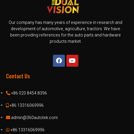
Our company has many years of experience in research and
development of automotive, agriculture, tractors. We have
been providing references for the auto parts and hardware
products market.
Contact Us
+86 020 8454 8396
+86 13316069996
admin@360autotek.com
+86 13316069996