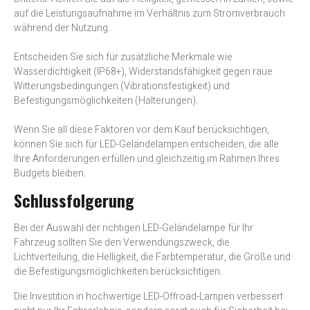
auf die Leistungsaufnahme im Verhältnis zum Stromverbrauch
während der Nutzung.
Entscheiden Sie sich für zusätzliche Merkmale wie
Wasserdichtigkeit (IP68+), Widerstandsfähigkeit gegen raue
Witterungsbedingungen (Vibrationsfestigkeit) und
Befestigungsmöglichkeiten (Halterungen).
Wenn Sie all diese Faktoren vor dem Kauf berücksichtigen,
können Sie sich für LED-Geländelampen entscheiden, die alle
Ihre Anforderungen erfüllen und gleichzeitig im Rahmen Ihres
Budgets bleiben.
Schlussfolgerung
Bei der Auswahl der richtigen LED-Geländelampe für Ihr
Fahrzeug sollten Sie den Verwendungszweck, die
Lichtverteilung, die Helligkeit, die Farbtemperatur, die Größe und
die Befestigungsmöglichkeiten berücksichtigen.
Die Investition in hochwertige LED-Offroad-Lampen verbessert