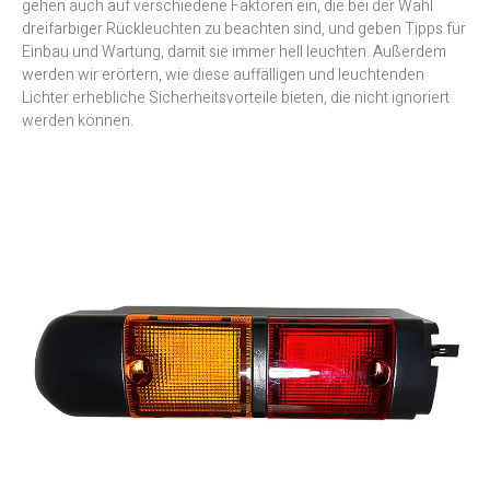
gehen auch auf verschiedene Faktoren ein, die bei der Wahl
dreifarbiger Rückleuchten zu beachten sind, und geben Tipps für
Einbau und Wartung, damit sie immer hell leuchten. Außerdem
werden wir erörtern, wie diese auffälligen und leuchtenden
Lichter erhebliche Sicherheitsvorteile bieten, die nicht ignoriert
werden können.