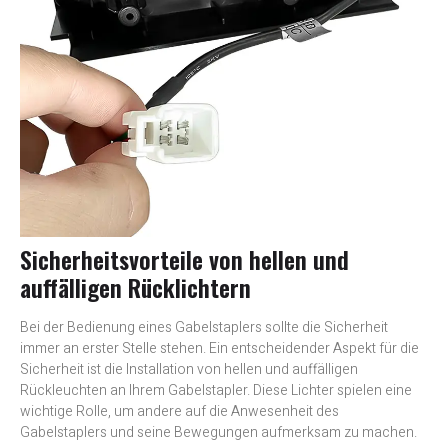
Sicherheitsvorteile von hellen und
auffälligen Rücklichtern
Bei der Bedienung eines Gabelstaplers sollte die Sicherheit
immer an erster Stelle stehen. Ein entscheidender Aspekt für die
Sicherheit ist die Installation von hellen und auffälligen
Rückleuchten an Ihrem Gabelstapler. Diese Lichter spielen eine
wichtige Rolle, um andere auf die Anwesenheit des
Gabelstaplers und seine Bewegungen aufmerksam zu machen.