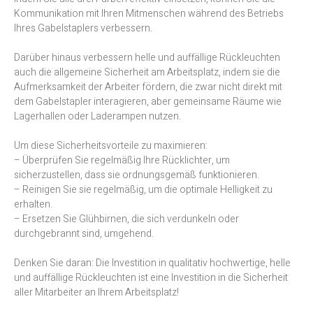
Kommunikation mit Ihren Mitmenschen während des Betriebs
Ihres Gabelstaplers verbessern.
Darüber hinaus verbessern helle und auffällige Rückleuchten
auch die allgemeine Sicherheit am Arbeitsplatz, indem sie die
Aufmerksamkeit der Arbeiter fördern, die zwar nicht direkt mit
dem Gabelstapler interagieren, aber gemeinsame Räume wie
Lagerhallen oder Laderampen nutzen.
Um diese Sicherheitsvorteile zu maximieren:
– Überprüfen Sie regelmäßig Ihre Rücklichter, um
sicherzustellen, dass sie ordnungsgemäß funktionieren.
– Reinigen Sie sie regelmäßig, um die optimale Helligkeit zu
erhalten.
– Ersetzen Sie Glühbirnen, die sich verdunkeln oder
durchgebrannt sind, umgehend.
Denken Sie daran: Die Investition in qualitativ hochwertige, helle
und auffällige Rückleuchten ist eine Investition in die Sicherheit
aller Mitarbeiter an Ihrem Arbeitsplatz!