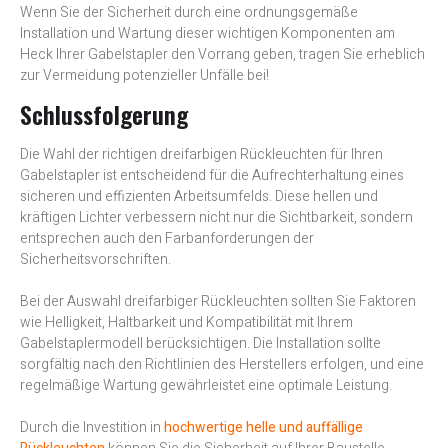
Wenn Sie der Sicherheit durch eine ordnungsgemäße
Installation und Wartung dieser wichtigen Komponenten am
Heck Ihrer Gabelstapler den Vorrang geben, tragen Sie erheblich
zur Vermeidung potenzieller Unfälle bei!
Schlussfolgerung
Die Wahl der richtigen dreifarbigen Rückleuchten für Ihren
Gabelstapler ist entscheidend für die Aufrechterhaltung eines
sicheren und effizienten Arbeitsumfelds. Diese hellen und
kräftigen Lichter verbessern nicht nur die Sichtbarkeit, sondern
entsprechen auch den Farbanforderungen der
Sicherheitsvorschriften.
Bei der Auswahl dreifarbiger Rückleuchten sollten Sie Faktoren
wie Helligkeit, Haltbarkeit und Kompatibilität mit Ihrem
Gabelstaplermodell berücksichtigen. Die Installation sollte
sorgfältig nach den Richtlinien des Herstellers erfolgen, und eine
regelmäßige Wartung gewährleistet eine optimale Leistung.
Durch die Investition in
hochwertige helle und auffällige