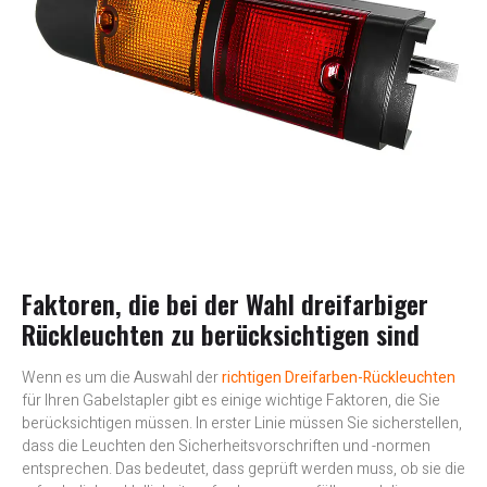
Faktoren, die bei der Wahl dreifarbiger
Rückleuchten zu berücksichtigen sind
Wenn es um die Auswahl der
richtigen Dreifarben-Rückleuchten
für Ihren Gabelstapler gibt es einige wichtige Faktoren, die Sie
berücksichtigen müssen. In erster Linie müssen Sie sicherstellen,
dass die Leuchten den Sicherheitsvorschriften und -normen
entsprechen. Das bedeutet, dass geprüft werden muss, ob sie die