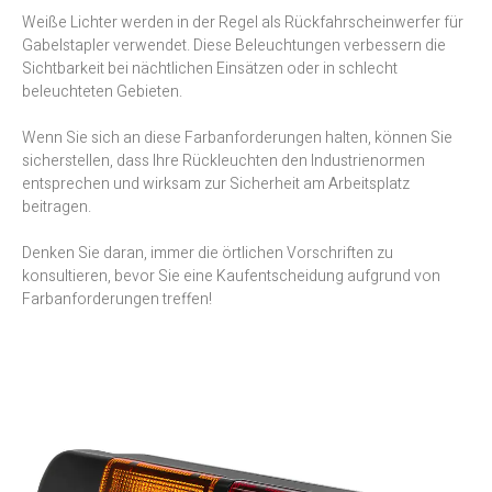
Weiße Lichter werden in der Regel als Rückfahrscheinwerfer für
Gabelstapler verwendet. Diese Beleuchtungen verbessern die
Sichtbarkeit bei nächtlichen Einsätzen oder in schlecht
beleuchteten Gebieten.
Wenn Sie sich an diese Farbanforderungen halten, können Sie
sicherstellen, dass Ihre Rückleuchten den Industrienormen
entsprechen und wirksam zur Sicherheit am Arbeitsplatz
beitragen.
Denken Sie daran, immer die örtlichen Vorschriften zu
konsultieren, bevor Sie eine Kaufentscheidung aufgrund von
Farbanforderungen treffen!