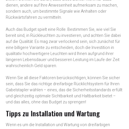
dienen, andere auf Ihre Anwesenheit aufmerksam zu machen,
sondern auch, um bestimmte Signale wie Anhalten oder
Rückwärtsfahren zu vermitteln.
Auch das Budget spielt eine Rolle. Bestimmen Sie, wie viel Sie
bereit sind, in Rückleuchten zu investieren, und achten Sie dabei
auf die Qualität. Es mag zwar verlockend sein, sich zunächst für
eine billigere Variante zu entscheiden, doch die Investition in
qualitativ hochwertigere Leuchten wird Ihnen aufgrund ihrer
längeren Lebensdauer und besseren Leistung im Laufe der Zeit
wahrscheinlich Geld sparen.
Wenn Sie all diese Faktoren berücksichtigen, können Sie sicher
sein, dass Sie das richtige dreifarbige Rücklichtsystem für Ihren
Gabelstapler wählen – eines, das die Sicherheitsstandards erfüllt
und gleichzeitig optimale Sichtbarkeit und Haltbarkeit bietet –
und das alles, ohne das Budget zu sprengen!
Tipps zu Installation und Wartung
Wenn es um die Installation und Wartung von dreifarbigen