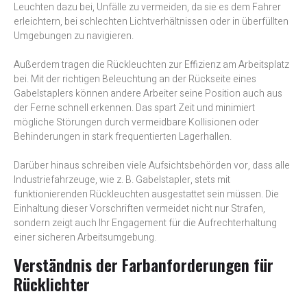
Leuchten dazu bei, Unfälle zu vermeiden, da sie es dem Fahrer
erleichtern, bei schlechten Lichtverhältnissen oder in überfüllten
Umgebungen zu navigieren.
Außerdem tragen die Rückleuchten zur Effizienz am Arbeitsplatz
bei. Mit der richtigen Beleuchtung an der Rückseite eines
Gabelstaplers können andere Arbeiter seine Position auch aus
der Ferne schnell erkennen. Das spart Zeit und minimiert
mögliche Störungen durch vermeidbare Kollisionen oder
Behinderungen in stark frequentierten Lagerhallen.
Darüber hinaus schreiben viele Aufsichtsbehörden vor, dass alle
Industriefahrzeuge, wie z. B. Gabelstapler, stets mit
funktionierenden Rückleuchten ausgestattet sein müssen. Die
Einhaltung dieser Vorschriften vermeidet nicht nur Strafen,
sondern zeigt auch Ihr Engagement für die Aufrechterhaltung
einer sicheren Arbeitsumgebung.
Verständnis der Farbanforderungen für
Rücklichter