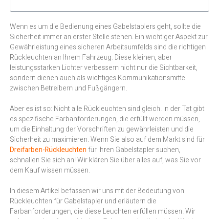
Wenn es um die Bedienung eines Gabelstaplers geht, sollte die
Sicherheit immer an erster Stelle stehen. Ein wichtiger Aspekt zur
Gewährleistung eines sicheren Arbeitsumfelds sind die richtigen
Rückleuchten an Ihrem Fahrzeug. Diese kleinen, aber
leistungsstarken Lichter verbessern nicht nur die Sichtbarkeit,
sondern dienen auch als wichtiges Kommunikationsmittel
zwischen Betreibern und Fußgängern.
Aber es ist so: Nicht alle Rückleuchten sind gleich. In der Tat gibt
es spezifische Farbanforderungen, die erfüllt werden müssen,
um die Einhaltung der Vorschriften zu gewährleisten und die
Sicherheit zu maximieren. Wenn Sie also auf dem Markt sind für
Dreifarben-Rückleuchten
für Ihren Gabelstapler suchen,
schnallen Sie sich an! Wir klären Sie über alles auf, was Sie vor
dem Kauf wissen müssen.
In diesem Artikel befassen wir uns mit der Bedeutung von
Rückleuchten für Gabelstapler und erläutern die
Farbanforderungen, die diese Leuchten erfüllen müssen. Wir