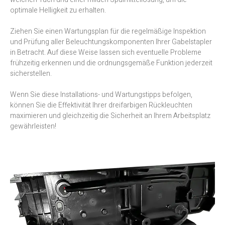
optimale Helligkeit zu erhalten.
Ziehen Sie einen Wartungsplan für die regelmäßige Inspektion
und Prüfung aller Beleuchtungskomponenten Ihrer Gabelstapler
in Betracht. Auf diese Weise lassen sich eventuelle Probleme
frühzeitig erkennen und die ordnungsgemäße Funktion jederzeit
sicherstellen.
Wenn Sie diese Installations- und Wartungstipps befolgen,
können Sie die Effektivität Ihrer dreifarbigen Rückleuchten
maximieren und gleichzeitig die Sicherheit an Ihrem Arbeitsplatz
gewährleisten!