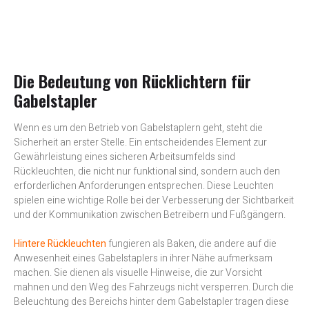
Die Bedeutung von Rücklichtern für
Gabelstapler
Wenn es um den Betrieb von Gabelstaplern geht, steht die
Sicherheit an erster Stelle. Ein entscheidendes Element zur
Gewährleistung eines sicheren Arbeitsumfelds sind
Rückleuchten, die nicht nur funktional sind, sondern auch den
erforderlichen Anforderungen entsprechen. Diese Leuchten
spielen eine wichtige Rolle bei der Verbesserung der Sichtbarkeit
und der Kommunikation zwischen Betreibern und Fußgängern.
Hintere Rückleuchten
fungieren als Baken, die andere auf die
Anwesenheit eines Gabelstaplers in ihrer Nähe aufmerksam
machen. Sie dienen als visuelle Hinweise, die zur Vorsicht
mahnen und den Weg des Fahrzeugs nicht versperren. Durch die
Beleuchtung des Bereichs hinter dem Gabelstapler tragen diese