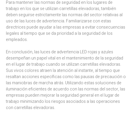
Para mantener las normas de seguridad en los lugares de
trabajo en los que se utilizan carretillas elevadoras, también
deben seguirse estrictamente las normas del sector relativas al
uso de las luces de advertencia. Familiarizarse con estas
directrices puede ayudar a las empresas a evitar consecuencias
legales al tiempo que se da prioridad a la seguridad de los
empleados.
En conclusión, las luces de advertencia LED rojas y azules
desempeñan un papel vital en el mantenimiento de la seguridad
en el lugar de trabajo cuando se utilizan carretillas elevadoras.
Sus vivos colores atraen la atención al instante, al tiempo que
resaltan acciones específicas como las pausas de precaución o
las maniobras de marcha atrás. Utilizando estas soluciones de
iluminación eficientes de acuerdo con las normas del sector, las
empresas pueden mejorar la seguridad general en el lugar de
trabajo minimizando los riesgos asociados a las operaciones
con carretillas elevadoras.