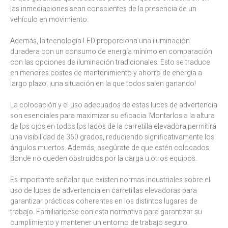
las inmediaciones sean conscientes de la presencia de un
vehículo en movimiento.
Además, la tecnología LED proporciona una iluminación
duradera con un consumo de energía mínimo en comparación
con las opciones de iluminación tradicionales. Esto se traduce
en menores costes de mantenimiento y ahorro de energía a
largo plazo, ¡una situación en la que todos salen ganando!
La colocación y el uso adecuados de estas luces de advertencia
son esenciales para maximizar su eficacia. Montarlos a la altura
de los ojos en todos los lados de la carretilla elevadora permitirá
una visibilidad de 360 grados, reduciendo significativamente los
ángulos muertos. Además, asegúrate de que estén colocados
donde no queden obstruidos por la carga u otros equipos.
Es importante señalar que existen normas industriales sobre el
uso de luces de advertencia en carretillas elevadoras para
garantizar prácticas coherentes en los distintos lugares de
trabajo. Familiarícese con esta normativa para garantizar su
cumplimiento y mantener un entorno de trabajo seguro.