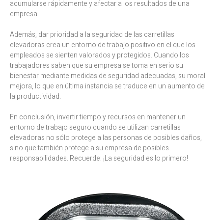
acumularse rápidamente y afectar a los resultados de una
empresa.
Además, dar prioridad a la seguridad de las carretillas
elevadoras crea un entorno de trabajo positivo en el que los
empleados se sienten valorados y protegidos. Cuando los
trabajadores saben que su empresa se toma en serio su
bienestar mediante medidas de seguridad adecuadas, su moral
mejora, lo que en última instancia se traduce en un aumento de
la productividad.
En conclusión, invertir tiempo y recursos en mantener un
entorno de trabajo seguro cuando se utilizan carretillas
elevadoras no sólo protege a las personas de posibles daños,
sino que también protege a su empresa de posibles
responsabilidades. Recuerde: ¡La seguridad es lo primero!