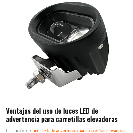
Ventajas del uso de luces LED de
advertencia para carretillas elevadoras
Utilización de
luces LED de advertencia para carretillas elevadoras