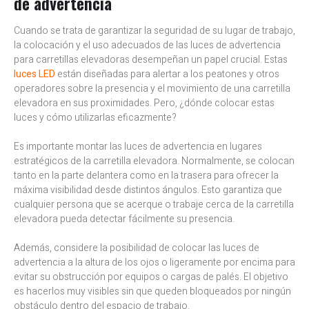
de advertencia
Cuando se trata de garantizar la seguridad de su lugar de trabajo,
la colocación y el uso adecuados de las luces de advertencia
para carretillas elevadoras desempeñan un papel crucial. Estas
luces LED
están diseñadas para alertar a los peatones y otros
operadores sobre la presencia y el movimiento de una carretilla
elevadora en sus proximidades. Pero, ¿dónde colocar estas
luces y cómo utilizarlas eficazmente?
Es importante montar las luces de advertencia en lugares
estratégicos de la carretilla elevadora. Normalmente, se colocan
tanto en la parte delantera como en la trasera para ofrecer la
máxima visibilidad desde distintos ángulos. Esto garantiza que
cualquier persona que se acerque o trabaje cerca de la carretilla
elevadora pueda detectar fácilmente su presencia.
Además, considere la posibilidad de colocar las luces de
advertencia a la altura de los ojos o ligeramente por encima para
evitar su obstrucción por equipos o cargas de palés. El objetivo
es hacerlos muy visibles sin que queden bloqueados por ningún
obstáculo dentro del espacio de trabajo.