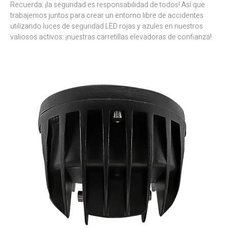
Recuerda: ¡la seguridad es responsabilidad de todos! Así que
trabajemos juntos para crear un entorno libre de accidentes
utilizando luces de seguridad LED rojas y azules en nuestros
valiosos activos: ¡nuestras carretillas elevadoras de confianza!