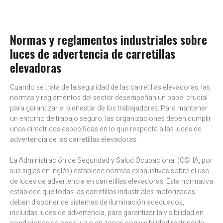
Normas y reglamentos industriales sobre
luces de advertencia de carretillas
elevadoras
Cuando se trata de la seguridad de las carretillas elevadoras, las
normas y reglamentos del sector desempeñan un papel crucial
para garantizar el bienestar de los trabajadores. Para mantener
un entorno de trabajo seguro, las organizaciones deben cumplir
unas directrices específicas en lo que respecta a las luces de
advertencia de las carretillas elevadoras.
La Administración de Seguridad y Salud Ocupacional (OSHA, por
sus siglas en inglés) establece normas exhaustivas sobre el uso
de luces de advertencia en carretillas elevadoras. Esta normativa
establece que todas las carretillas industriales motorizadas
deben disponer de sistemas de iluminación adecuados,
incluidas luces de advertencia, para garantizar la visibilidad en