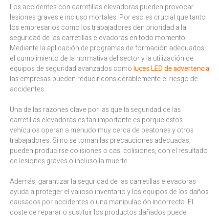
Los accidentes con carretillas elevadoras pueden provocar
lesiones graves e incluso mortales. Por eso es crucial que tanto
los empresarios como los trabajadores den prioridad a la
seguridad de las carretillas elevadoras en todo momento.
Mediante la aplicación de programas de formación adecuados,
el cumplimiento de la normativa del sector y la utilización de
equipos de seguridad avanzados como
luces LED de advertencia
las empresas pueden reducir considerablemente el riesgo de
accidentes.
Una de las razones clave por las que la seguridad de las
carretillas elevadoras es tan importante es porque estos
vehículos operan a menudo muy cerca de peatones y otros
trabajadores. Si no se toman las precauciones adecuadas,
pueden producirse colisiones o casi colisiones, con el resultado
de lesiones graves o incluso la muerte.
Además, garantizar la seguridad de las carretillas elevadoras
ayuda a proteger el valioso inventario y los equipos de los daños
causados por accidentes o una manipulación incorrecta. El
coste de reparar o sustituir los productos dañados puede