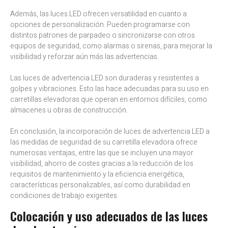
Además, las luces LED ofrecen versatilidad en cuanto a
opciones de personalización. Pueden programarse con
distintos patrones de parpadeo o sincronizarse con otros
equipos de seguridad, como alarmas o sirenas, para mejorar la
visibilidad y reforzar aún más las advertencias.
Las luces de advertencia LED son duraderas y resistentes a
golpes y vibraciones. Esto las hace adecuadas para su uso en
carretillas elevadoras que operan en entornos difíciles, como
almacenes u obras de construcción.
En conclusión, la incorporación de luces de advertencia LED a
las medidas de seguridad de su carretilla elevadora ofrece
numerosas ventajas, entre las que se incluyen una mayor
visibilidad, ahorro de costes gracias a la reducción de los
requisitos de mantenimiento y la eficiencia energética,
características personalizables, así como durabilidad en
condiciones de trabajo exigentes.
Colocación y uso adecuados de las luces