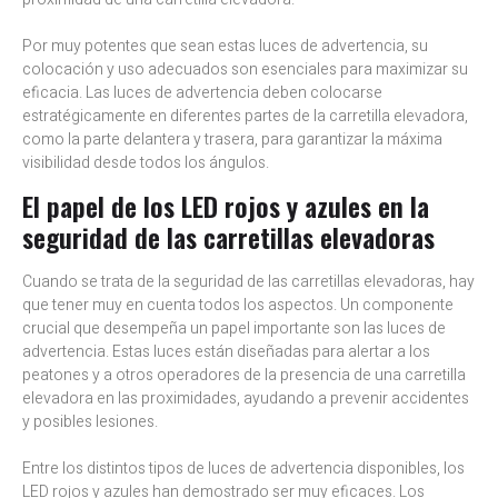
Por muy potentes que sean estas luces de advertencia, su
colocación y uso adecuados son esenciales para maximizar su
eficacia. Las luces de advertencia deben colocarse
estratégicamente en diferentes partes de la carretilla elevadora,
como la parte delantera y trasera, para garantizar la máxima
visibilidad desde todos los ángulos.
El papel de los LED rojos y azules en la
seguridad de las carretillas elevadoras
Cuando se trata de la seguridad de las carretillas elevadoras, hay
que tener muy en cuenta todos los aspectos. Un componente
crucial que desempeña un papel importante son las luces de
advertencia. Estas luces están diseñadas para alertar a los
peatones y a otros operadores de la presencia de una carretilla
elevadora en las proximidades, ayudando a prevenir accidentes
y posibles lesiones.
Entre los distintos tipos de luces de advertencia disponibles, los
LED rojos y azules han demostrado ser muy eficaces. Los