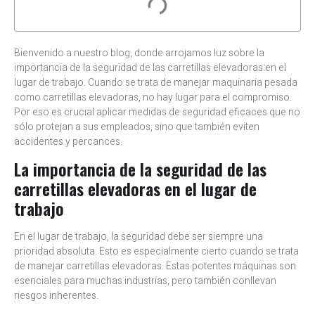
Bienvenido a nuestro blog, donde arrojamos luz sobre la
importancia de la seguridad de las carretillas elevadoras en el
lugar de trabajo. Cuando se trata de manejar maquinaria pesada
como carretillas elevadoras, no hay lugar para el compromiso.
Por eso es crucial aplicar medidas de seguridad eficaces que no
sólo protejan a sus empleados, sino que también eviten
accidentes y percances.
La importancia de la seguridad de las
carretillas elevadoras en el lugar de
trabajo
En el lugar de trabajo, la seguridad debe ser siempre una
prioridad absoluta. Esto es especialmente cierto cuando se trata
de manejar carretillas elevadoras. Estas potentes máquinas son
esenciales para muchas industrias, pero también conllevan
riesgos inherentes.