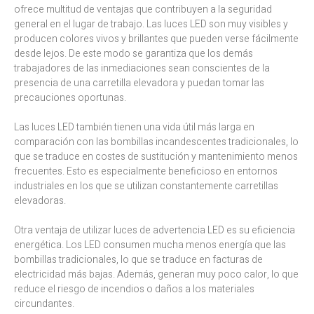
ofrece multitud de ventajas que contribuyen a la seguridad
general en el lugar de trabajo. Las luces LED son muy visibles y
producen colores vivos y brillantes que pueden verse fácilmente
desde lejos. De este modo se garantiza que los demás
trabajadores de las inmediaciones sean conscientes de la
presencia de una carretilla elevadora y puedan tomar las
precauciones oportunas.
Las luces LED también tienen una vida útil más larga en
comparación con las bombillas incandescentes tradicionales, lo
que se traduce en costes de sustitución y mantenimiento menos
frecuentes. Esto es especialmente beneficioso en entornos
industriales en los que se utilizan constantemente carretillas
elevadoras.
Otra ventaja de utilizar luces de advertencia LED es su eficiencia
energética. Los LED consumen mucha menos energía que las
bombillas tradicionales, lo que se traduce en facturas de
electricidad más bajas. Además, generan muy poco calor, lo que
reduce el riesgo de incendios o daños a los materiales
circundantes.