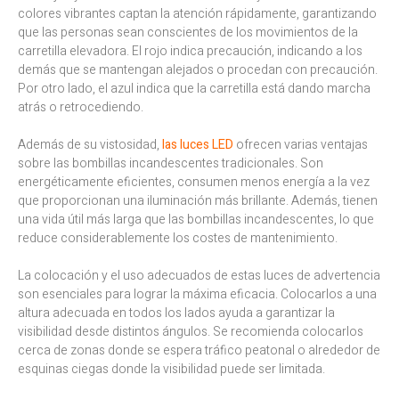
colores vibrantes captan la atención rápidamente, garantizando
que las personas sean conscientes de los movimientos de la
carretilla elevadora. El rojo indica precaución, indicando a los
demás que se mantengan alejados o procedan con precaución.
Por otro lado, el azul indica que la carretilla está dando marcha
atrás o retrocediendo.
Además de su vistosidad,
las luces LED
ofrecen varias ventajas
sobre las bombillas incandescentes tradicionales. Son
energéticamente eficientes, consumen menos energía a la vez
que proporcionan una iluminación más brillante. Además, tienen
una vida útil más larga que las bombillas incandescentes, lo que
reduce considerablemente los costes de mantenimiento.
La colocación y el uso adecuados de estas luces de advertencia
son esenciales para lograr la máxima eficacia. Colocarlos a una
altura adecuada en todos los lados ayuda a garantizar la
visibilidad desde distintos ángulos. Se recomienda colocarlos
cerca de zonas donde se espera tráfico peatonal o alrededor de
esquinas ciegas donde la visibilidad puede ser limitada.