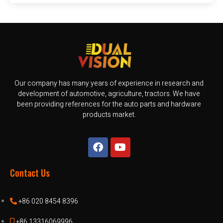
Our company has many years of experience in research and
development of automotive, agriculture, tractors. We have
been providing references for the auto parts and hardware
products market.
Contact Us
+86 020 8454 8396
+86 13316069996