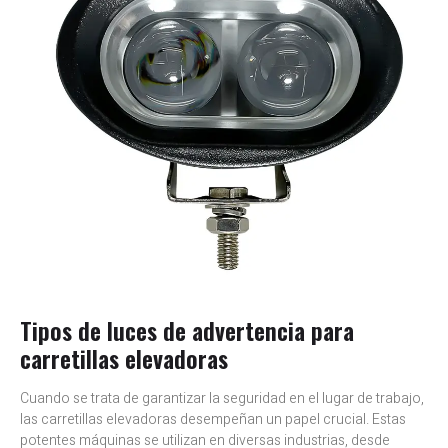
Tipos de luces de advertencia para
carretillas elevadoras
Cuando se trata de garantizar la seguridad en el lugar de trabajo,
las carretillas elevadoras desempeñan un papel crucial. Estas
potentes máquinas se utilizan en diversas industrias, desde