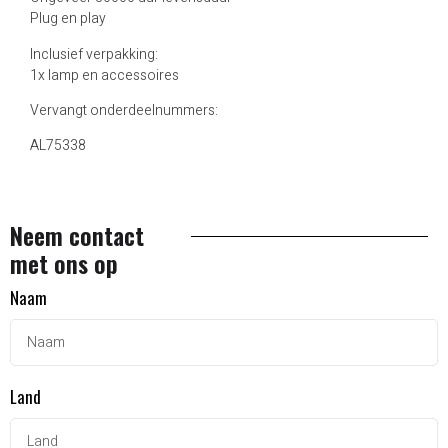
Plug en play
Inclusief verpakking:
1x lamp en accessoires
Vervangt onderdeelnummers:
AL75338
Neem contact
met ons op
Naam
Land