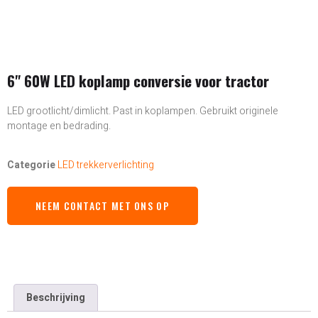
6" 60W LED koplamp conversie voor tractor
LED grootlicht/dimlicht. Past in koplampen. Gebruikt originele
montage en bedrading.
Categorie
LED trekkerverlichting
NEEM CONTACT MET ONS OP
Beschrijving