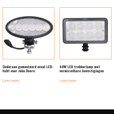
Onderaan gemonteerd ovaal LED-
40W LED trekkerlamp met
licht voor John Deere
verwisselbare bevestigingen
Lees meer
Lees meer