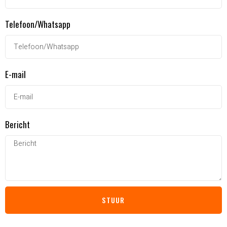
Telefoon/Whatsapp
E-mail
Bericht
STUUR