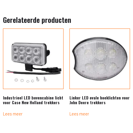
Gerelateerde producten
Industrieel LED bovencabine licht
Linker LED ovale hoeklichten voor
voor Case New Holland trekkers
John Deere trekkers
Lees meer
Lees meer