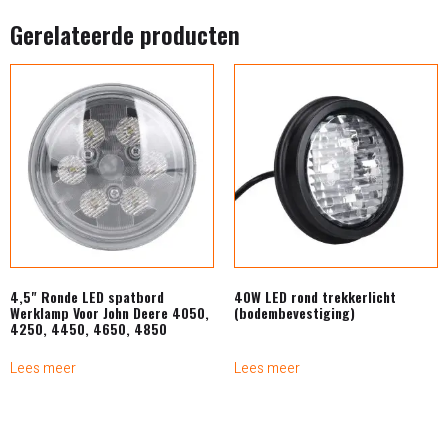
Gerelateerde producten
4,5" Ronde LED spatbord
40W LED rond trekkerlicht
Werklamp Voor John Deere 4050,
(bodembevestiging)
4250, 4450, 4650, 4850
Lees meer
Lees meer