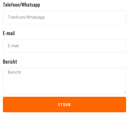
Telefoon/Whatsapp
E-mail
Bericht
STUUR