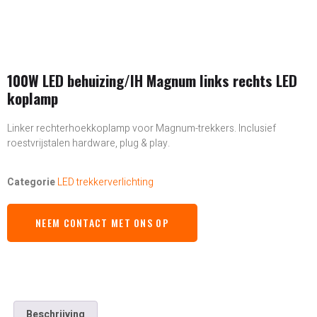
100W LED behuizing/IH Magnum links rechts LED
koplamp
Linker rechterhoekkoplamp voor Magnum-trekkers. Inclusief
roestvrijstalen hardware, plug & play.
Categorie
LED trekkerverlichting
NEEM CONTACT MET ONS OP
Beschrijving