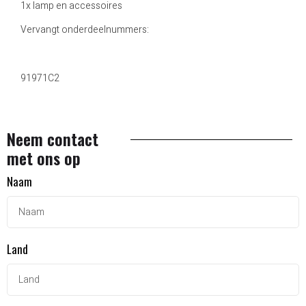
1x lamp en accessoires
Vervangt onderdeelnummers:
91971C2
Neem contact
met ons op
Naam
Land