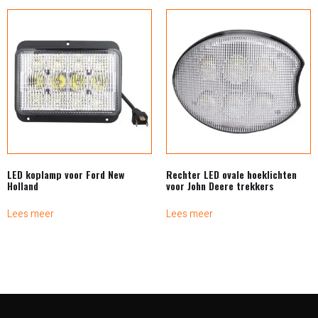
LED koplamp voor Ford New
Rechter LED ovale hoeklichten
Holland
voor John Deere trekkers
Lees meer
Lees meer