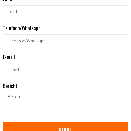
Telefoon/Whatsapp
E-mail
Bericht
STUUR