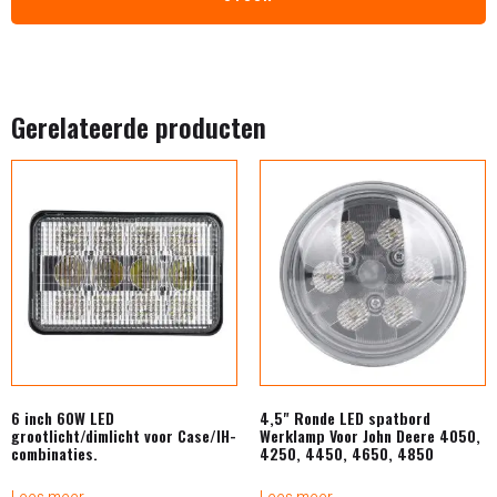
Gerelateerde producten
6 inch 60W LED
4,5" Ronde LED spatbord
grootlicht/dimlicht voor Case/IH-
Werklamp Voor John Deere 4050,
combinaties.
4250, 4450, 4650, 4850