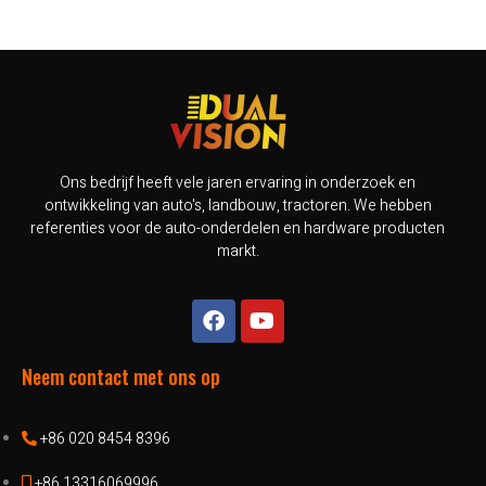
Ons bedrijf heeft vele jaren ervaring in onderzoek en
ontwikkeling van auto's, landbouw, tractoren. We hebben
referenties voor de auto-onderdelen en hardware producten
markt.
Neem contact met ons op
+86 020 8454 8396
+86 13316069996