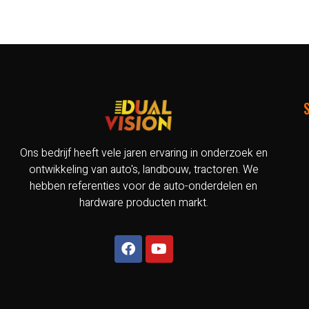
S
Ons bedrijf heeft vele jaren ervaring in onderzoek en
ontwikkeling van auto's, landbouw, tractoren. We
hebben referenties voor de auto-onderdelen en
hardware producten markt.