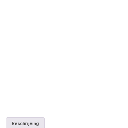
Beschrijving