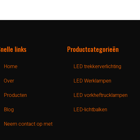
nelle links
Productcategorieën
Home
LED trekkerverlichting
Over
LED Werklampen
Producten
LED vorkheftrucklampen
Blog
LED-lichtbalken
Neem contact op met