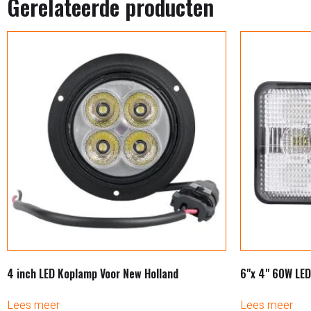
Gerelateerde producten
4 inch LED Koplamp Voor New Holland
6"x 4" 60W LED
Lees meer
Lees meer