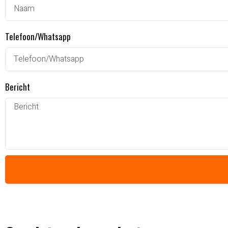
Telefoon/Whatsapp
Bericht