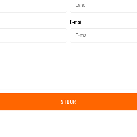
E-mail
STUUR