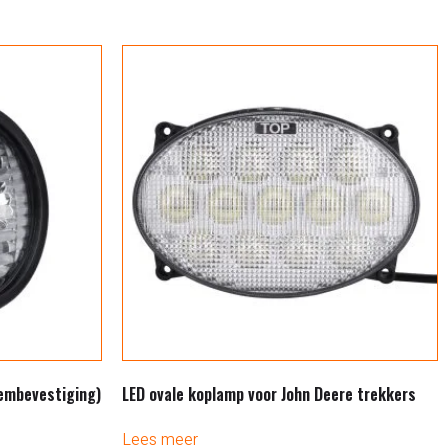
dembevestiging)
LED ovale koplamp voor John Deere trekkers
Lees meer