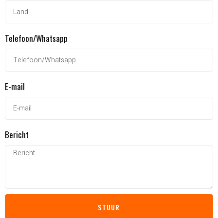
Telefoon/Whatsapp
E-mail
Bericht
STUUR