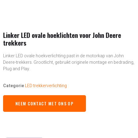
Linker LED ovale hoeklichten voor John Deere
trekkers
Linker LED ovale hoekverlichting past in de motorkap van John
Deere-trekkers. Grootlicht, gebruikt originele montage en bedrading,
Plug and Play.
Categorie
LED trekkerverlichting
NEEM CONTACT MET ONS OP