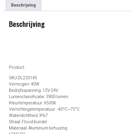
Beschrijving
Beschrijving
Product :
SKU:DL220145
Vermogen: 40W
Bedrijfsspanning: 12V-24V
Lumenclassificatie: 3900 lumen
Kleurtemperatuur: 6500K
Verrichtingstemperatuur: -40°C~75°C
Waterdichtheid: IP67
Straal: Flood-bundel
Materiaal: Aluminium behuizing