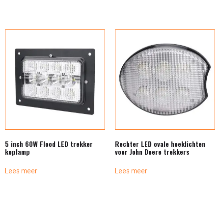
5 inch 60W Flood LED trekker
Rechter LED ovale hoeklichten
koplamp
voor John Deere trekkers
Lees meer
Lees meer