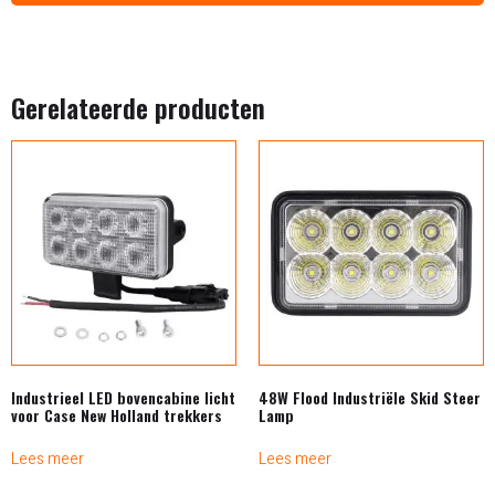
Gerelateerde producten
Industrieel LED bovencabine licht
48W Flood Industriële Skid Steer
voor Case New Holland trekkers
Lamp
Lees meer
Lees meer