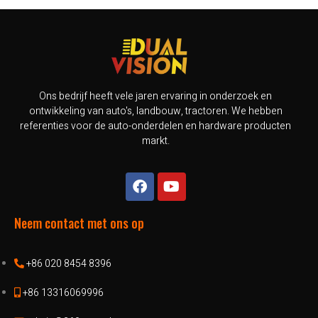
Ons bedrijf heeft vele jaren ervaring in onderzoek en
ontwikkeling van auto's, landbouw, tractoren. We hebben
referenties voor de auto-onderdelen en hardware producten
markt.
Neem contact met ons op
+86 020 8454 8396
+86 13316069996