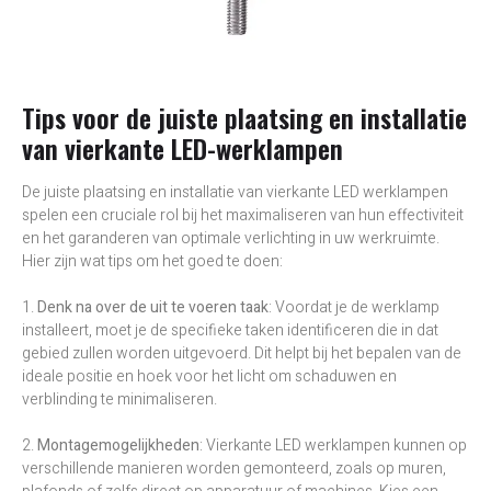
Tips voor de juiste plaatsing en installatie
van vierkante LED-werklampen
De juiste plaatsing en installatie van vierkante LED werklampen
spelen een cruciale rol bij het maximaliseren van hun effectiviteit
en het garanderen van optimale verlichting in uw werkruimte.
Hier zijn wat tips om het goed te doen:
1.
Denk na over de uit te voeren taak
: Voordat je de werklamp
installeert, moet je de specifieke taken identificeren die in dat
gebied zullen worden uitgevoerd. Dit helpt bij het bepalen van de
ideale positie en hoek voor het licht om schaduwen en
verblinding te minimaliseren.
2.
Montagemogelijkheden
: Vierkante LED werklampen kunnen op
verschillende manieren worden gemonteerd, zoals op muren,