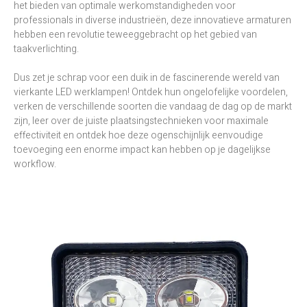
het bieden van optimale werkomstandigheden voor
professionals in diverse industrieën, deze innovatieve armaturen
hebben een revolutie teweeggebracht op het gebied van
taakverlichting.
Dus zet je schrap voor een duik in de fascinerende wereld van
vierkante LED werklampen! Ontdek hun ongelofelijke voordelen,
verken de verschillende soorten die vandaag de dag op de markt
zijn, leer over de juiste plaatsingstechnieken voor maximale
effectiviteit en ontdek hoe deze ogenschijnlijk eenvoudige
toevoeging een enorme impact kan hebben op je dagelijkse
workflow.