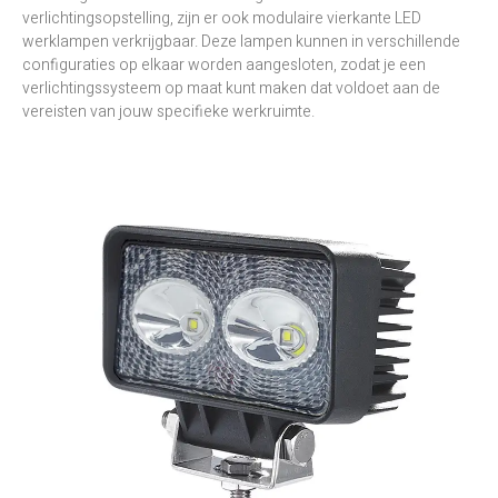
verlichtingsopstelling, zijn er ook modulaire vierkante LED
werklampen verkrijgbaar. Deze lampen kunnen in verschillende
configuraties op elkaar worden aangesloten, zodat je een
verlichtingssysteem op maat kunt maken dat voldoet aan de
vereisten van jouw specifieke werkruimte.