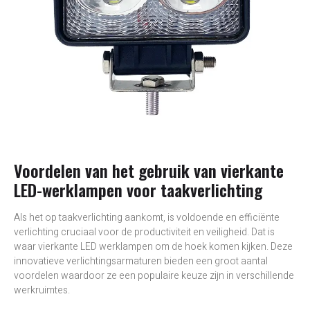
Voordelen van het gebruik van vierkante
LED-werklampen voor taakverlichting
Als het op taakverlichting aankomt, is voldoende en efficiënte
verlichting cruciaal voor de productiviteit en veiligheid. Dat is
waar vierkante LED werklampen om de hoek komen kijken. Deze
innovatieve verlichtingsarmaturen bieden een groot aantal
voordelen waardoor ze een populaire keuze zijn in verschillende
werkruimtes.