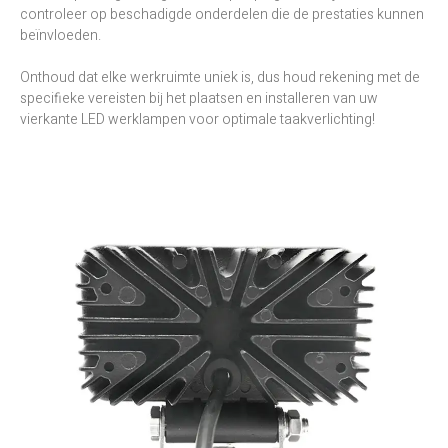
controleer op beschadigde onderdelen die de prestaties kunnen
beïnvloeden.
Onthoud dat elke werkruimte uniek is, dus houd rekening met de
specifieke vereisten bij het plaatsen en installeren van uw
vierkante LED werklampen voor optimale taakverlichting!