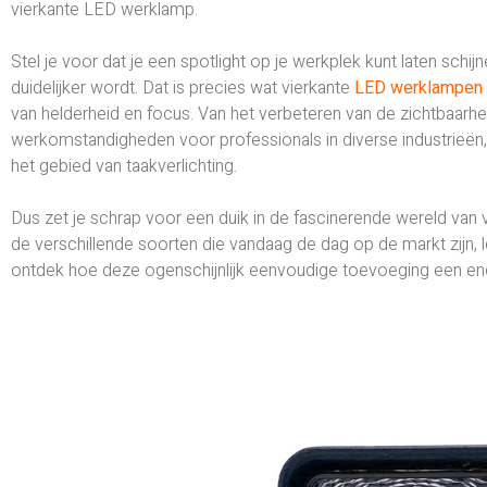
vierkante LED werklamp.
Stel je voor dat je een spotlight op je werkplek kunt laten sc
duidelijker wordt. Dat is precies wat vierkante
LED werklampen
van helderheid en focus. Van het verbeteren van de zichtbaarhe
werkomstandigheden voor professionals in diverse industrieën
het gebied van taakverlichting.
Dus zet je schrap voor een duik in de fascinerende wereld van
de verschillende soorten die vandaag de dag op de markt zijn, l
ontdek hoe deze ogenschijnlijk eenvoudige toevoeging een en