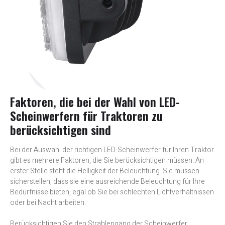
Faktoren, die bei der Wahl von LED-
Scheinwerfern für Traktoren zu
berücksichtigen sind
Bei der Auswahl der richtigen LED-Scheinwerfer für Ihren Traktor
gibt es mehrere Faktoren, die Sie berücksichtigen müssen. An
erster Stelle steht die Helligkeit der Beleuchtung. Sie müssen
sicherstellen, dass sie eine ausreichende Beleuchtung für Ihre
Bedürfnisse bieten, egal ob Sie bei schlechten Lichtverhältnissen
oder bei Nacht arbeiten.
Berücksichtigen Sie den Strahlengang der Scheinwerfer.