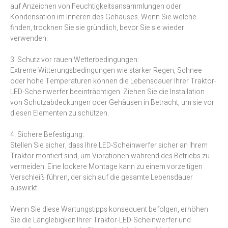
auf Anzeichen von Feuchtigkeitsansammlungen oder
Kondensation im Inneren des Gehäuses. Wenn Sie welche
finden, trocknen Sie sie gründlich, bevor Sie sie wieder
verwenden.
3. Schutz vor rauen Wetterbedingungen:
Extreme Witterungsbedingungen wie starker Regen, Schnee
oder hohe Temperaturen können die Lebensdauer Ihrer Traktor-
LED-Scheinwerfer beeinträchtigen. Ziehen Sie die Installation
von Schutzabdeckungen oder Gehäusen in Betracht, um sie vor
diesen Elementen zu schützen.
4. Sichere Befestigung:
Stellen Sie sicher, dass Ihre LED-Scheinwerfer sicher an Ihrem
Traktor montiert sind, um Vibrationen während des Betriebs zu
vermeiden. Eine lockere Montage kann zu einem vorzeitigen
Verschleiß führen, der sich auf die gesamte Lebensdauer
auswirkt.
Wenn Sie diese Wartungstipps konsequent befolgen, erhöhen
Sie die Langlebigkeit Ihrer Traktor-LED-Scheinwerfer und