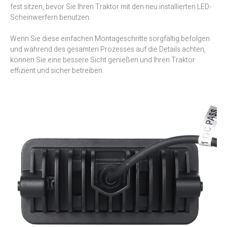
fest sitzen, bevor Sie Ihren Traktor mit den neu installierten LED-
Scheinwerfern benutzen.
Wenn Sie diese einfachen Montageschritte sorgfältig befolgen
und während des gesamten Prozesses auf die Details achten,
können Sie eine bessere Sicht genießen und Ihren Traktor
effizient und sicher betreiben.