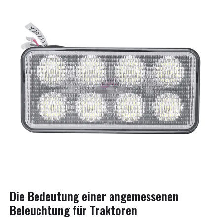
Die Bedeutung einer angemessenen
Beleuchtung für Traktoren