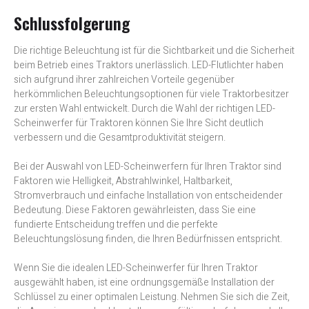
Schlussfolgerung
Die richtige Beleuchtung ist für die Sichtbarkeit und die Sicherheit
beim Betrieb eines Traktors unerlässlich. LED-Flutlichter haben
sich aufgrund ihrer zahlreichen Vorteile gegenüber
herkömmlichen Beleuchtungsoptionen für viele Traktorbesitzer
zur ersten Wahl entwickelt. Durch die Wahl der richtigen LED-
Scheinwerfer für Traktoren können Sie Ihre Sicht deutlich
verbessern und die Gesamtproduktivität steigern.
Bei der Auswahl von LED-Scheinwerfern für Ihren Traktor sind
Faktoren wie Helligkeit, Abstrahlwinkel, Haltbarkeit,
Stromverbrauch und einfache Installation von entscheidender
Bedeutung. Diese Faktoren gewährleisten, dass Sie eine
fundierte Entscheidung treffen und die perfekte
Beleuchtungslösung finden, die Ihren Bedürfnissen entspricht.
Wenn Sie die idealen LED-Scheinwerfer für Ihren Traktor
ausgewählt haben, ist eine ordnungsgemäße Installation der
Schlüssel zu einer optimalen Leistung. Nehmen Sie sich die Zeit,