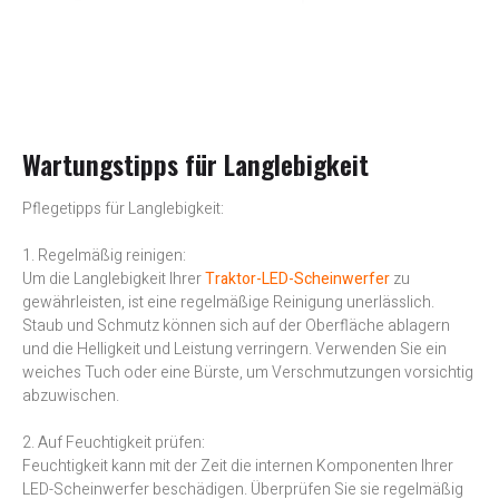
Wartungstipps für Langlebigkeit
Pflegetipps für Langlebigkeit:
1. Regelmäßig reinigen:
Um die Langlebigkeit Ihrer
Traktor-LED-Scheinwerfer
zu
gewährleisten, ist eine regelmäßige Reinigung unerlässlich.
Staub und Schmutz können sich auf der Oberfläche ablagern
und die Helligkeit und Leistung verringern. Verwenden Sie ein
weiches Tuch oder eine Bürste, um Verschmutzungen vorsichtig
abzuwischen.
2. Auf Feuchtigkeit prüfen:
Feuchtigkeit kann mit der Zeit die internen Komponenten Ihrer
LED-Scheinwerfer beschädigen. Überprüfen Sie sie regelmäßig