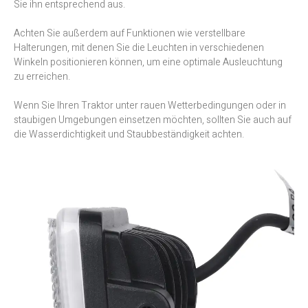
Sie ihn entsprechend aus.
Achten Sie außerdem auf Funktionen wie verstellbare
Halterungen, mit denen Sie die Leuchten in verschiedenen
Winkeln positionieren können, um eine optimale Ausleuchtung
zu erreichen.
Wenn Sie Ihren Traktor unter rauen Wetterbedingungen oder in
staubigen Umgebungen einsetzen möchten, sollten Sie auch auf
die Wasserdichtigkeit und Staubbeständigkeit achten.