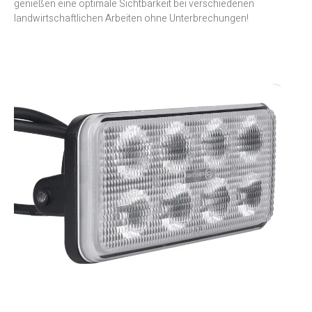
genießen eine optimale Sichtbarkeit bei verschiedenen
landwirtschaftlichen Arbeiten ohne Unterbrechungen!