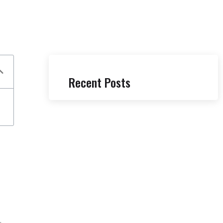
Recent Posts