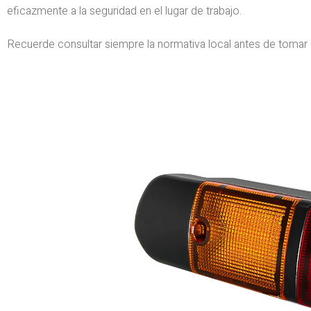
eficazmente a la seguridad en el lugar de trabajo.
Recuerde consultar siempre la normativa local antes de tomar 