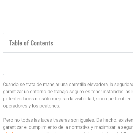
Table of Contents
Cuando se trata de manejar una carretilla elevadora, la segurid
garantizar un entorno de trabajo seguro es tener instaladas la
potentes luces no sólo mejoran la visibilidad, sino que tambi
operadores y los peatones.
Pero no todas las luces traseras son iguales. De hecho, existe
garantizar el cumplimiento de la normativa y maximizar la segur