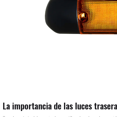
La importancia de las luces trasera