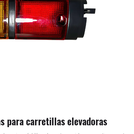
s para carretillas elevadoras