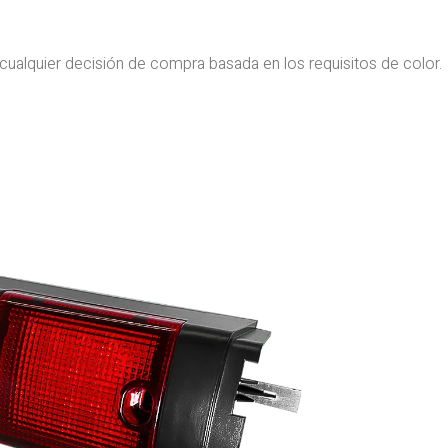
cualquier decisión de compra basada en los requisitos de color.