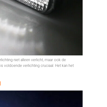
ichting niet alleen verlicht, maar ook de
 is voldoende verlichting cruciaal. Het kan het
n