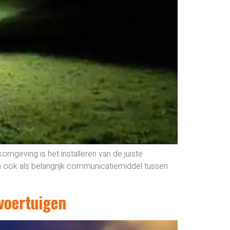
omgeving is het installeren van de juiste
nen ook als belangrijk communicatiemiddel tussen
 voertuigen