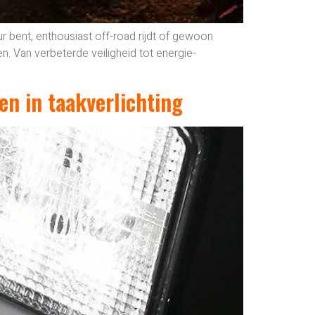
r bent, enthousiast off-road rijdt of gewoon
en. Van verbeterde veiligheid tot energie-
n in taakverlichting