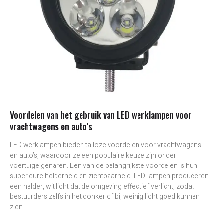
Voordelen van het gebruik van LED werklampen voor
vrachtwagens en auto’s
LED werklampen bieden talloze voordelen voor vrachtwagens
en auto’s, waardoor ze een populaire keuze zijn onder
voertuigeigenaren. Een van de belangrijkste voordelen is hun
superieure helderheid en zichtbaarheid. LED-lampen produceren
een helder, wit licht dat de omgeving effectief verlicht, zodat
bestuurders zelfs in het donker of bij weinig licht goed kunnen
zien.