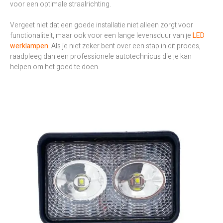
voor een optimale straalrichting.
Vergeet niet dat een goede installatie niet alleen zorgt voor
functionaliteit, maar ook voor een lange levensduur van je
LED
werklampen.
Als je niet zeker bent over een stap in dit proces,
raadpleeg dan een professionele autotechnicus die je kan
helpen om het goed te doen.