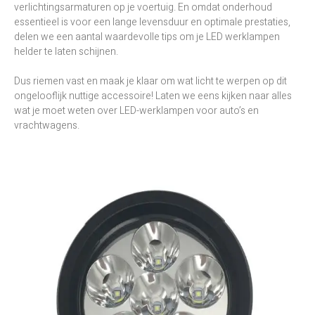
verlichtingsarmaturen op je voertuig. En omdat onderhoud
essentieel is voor een lange levensduur en optimale prestaties,
delen we een aantal waardevolle tips om je LED werklampen
helder te laten schijnen.
Dus riemen vast en maak je klaar om wat licht te werpen op dit
ongelooflijk nuttige accessoire! Laten we eens kijken naar alles
wat je moet weten over LED-werklampen voor auto’s en
vrachtwagens.