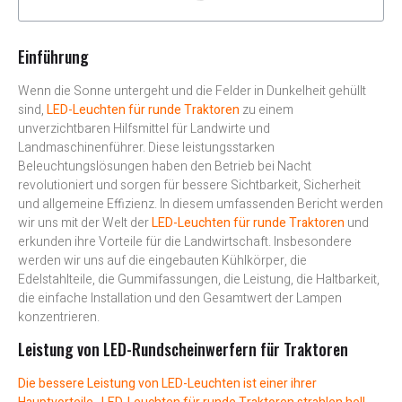
Einführung
Wenn die Sonne untergeht und die Felder in Dunkelheit gehüllt
sind,
LED-Leuchten für runde Traktoren
zu einem
unverzichtbaren Hilfsmittel für Landwirte und
Landmaschinenführer. Diese leistungsstarken
Beleuchtungslösungen haben den Betrieb bei Nacht
revolutioniert und sorgen für bessere Sichtbarkeit, Sicherheit
und allgemeine Effizienz. In diesem umfassenden Bericht werden
wir uns mit der Welt der
LED-Leuchten für runde Traktoren
und
erkunden ihre Vorteile für die Landwirtschaft. Insbesondere
werden wir uns auf die eingebauten Kühlkörper, die
Edelstahlteile, die Gummifassungen, die Leistung, die Haltbarkeit,
die einfache Installation und den Gesamtwert der Lampen
konzentrieren.
Leistung von LED-Rundscheinwerfern für Traktoren
Die bessere Leistung von LED-Leuchten ist einer ihrer