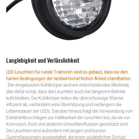
Langlebigkeit und Verlässlichkeit
LED-Leuchten für runde Traktoren sind so gebaut, dass sie den
harten Bedingungen der landwirtschaftlichen Arbeit standhalten.
. Die eingebauten Kühlkörper sind ein entscheidendes Merkmal,
das dafür sorgt, dass die Leuchten auch bei längerem Betrieb
kühl bleiben. Die Kühlkörper leiten die überschüssige Wärme
effizient ab, verhindern eine Überhitzung und verlängern die
Lebensdauer der LEDs. Darüber hinaus trägt die Verwendung von
Edelstahlbeschlägen zur Haltbarkeit der Leuchten bei, da sie vor
Korrosion, Rost und anderen Umwelteinflüssen geschützt sind.
Die Leuchten sind außerdem mit langen und kurzen
Gummifassungen ausgestattet, die einen zusätzlichen Schutz