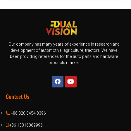
Our company has many years of experience in research and
development of automotive, agriculture, tractors. We have
been providing references for the auto parts and hardware
products market.
Contact Us
+86 020 8454 8396
+86 13316069996