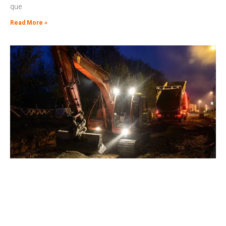
que
Read More »