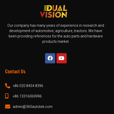
Our company has many years of experience in research and
development of automotive, agriculture, tractors. We have
been providing references for the auto parts and hardware
products market.
Contact Us
+86 020 8454 8396
+86 13316069996
admin@360autotek.com