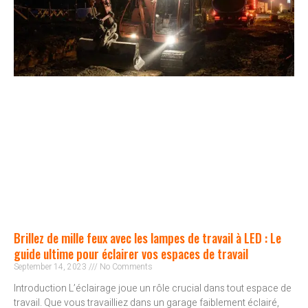
Brillez de mille feux avec les lampes de travail à LED : Le
guide ultime pour éclairer vos espaces de travail
September 14, 2023
No Comments
Introduction L’éclairage joue un rôle crucial dans tout espace de
travail. Que vous travailliez dans un garage faiblement éclairé,