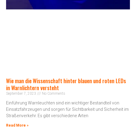
Wie man die Wissenschaft hinter blauen und roten LEDs
in Warnlichtern versteht
September 7, 2023
No Comments
Einführung Warnleuchten sind ein wichtiger Bestandteil von
Einsatzfahrzeugen und sorgen für Sichtbarkeit und Sicherheit im
Straßenverkehr. Es gibt verschiedene Arten
Read More »