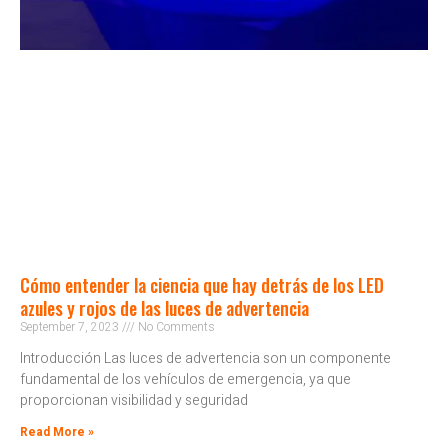
Cómo entender la ciencia que hay detrás de los LED
azules y rojos de las luces de advertencia
September 7, 2023
No Comments
Introducción Las luces de advertencia son un componente
fundamental de los vehículos de emergencia, ya que
proporcionan visibilidad y seguridad
Read More »