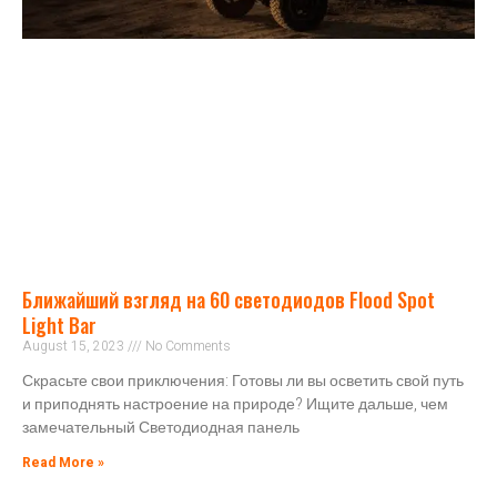
Ближайший взгляд на 60 светодиодов Flood Spot
Light Bar
August 15, 2023
No Comments
Скрасьте свои приключения: Готовы ли вы осветить свой путь
и приподнять настроение на природе? Ищите дальше, чем
замечательный Светодиодная панель
Read More »