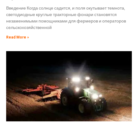
Введение Когда солнце садится, и поля окутывает темнота,
светодиодные круглые тракторные фонари становятся
незаменимыми помощниками для фермеров и операторов
сельскохозяйственной
Read More »