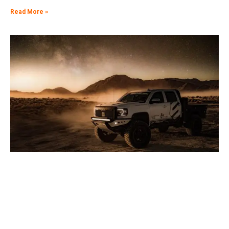
Read More »