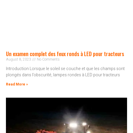
Un examen complet des feux ronds à LED pour tracteurs
August 8, 2023
No Comments
Introduction Lorsque le soleil se couche et que les champs sont
plongés dans l’obscurité, lampes rondes à LED pour tracteurs
Read More »